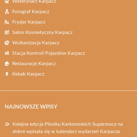
Weterynarz Karpacz
Fotograf Karpacz
Fryzjer Karpacz
Salon Kosmetyczny Karpacz
Wulkanizacja Karpacz
Stacja Kontroli Pojazdów Karpacz
Restauracje Karpacz
Kebab Karpacz
NAJNOWSZE WPISY
Kolejna edycja Pikniku Karkonoskich Supermocy na
dobre wpisała się w kalendarz wydarzeń Karpacza