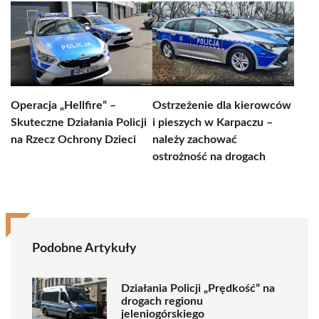
Operacja „Hellfire” –
Ostrzeżenie dla kierowców
Skuteczne Działania Policji
i pieszych w Karpaczu –
na Rzecz Ochrony Dzieci
należy zachować
ostrożność na drogach
Podobne Artykuły
Działania Policji „Prędkość” na
drogach regionu
jeleniogórskiego