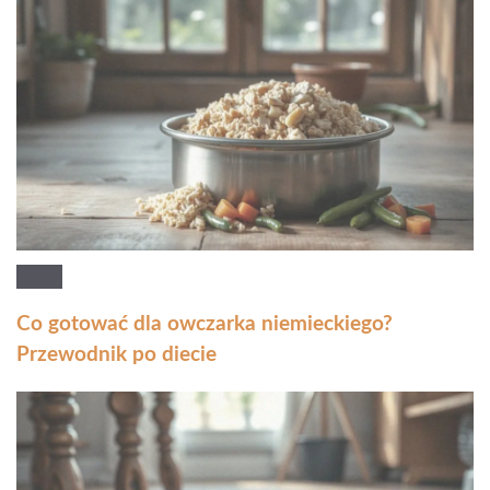
Co gotować dla owczarka niemieckiego?
Przewodnik po diecie