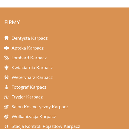
FIRMY
Dentysta Karpacz
Apteka Karpacz
Lombard Karpacz
Kwiaciarnia Karpacz
Weterynarz Karpacz
Fotograf Karpacz
Fryzjer Karpacz
Salon Kosmetyczny Karpacz
Wulkanizacja Karpacz
Stacja Kontroli Pojazdów Karpacz