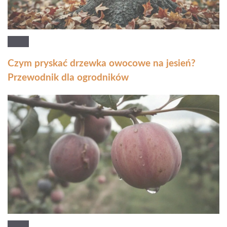
Czym pryskać drzewka owocowe na jesień?
Przewodnik dla ogrodników