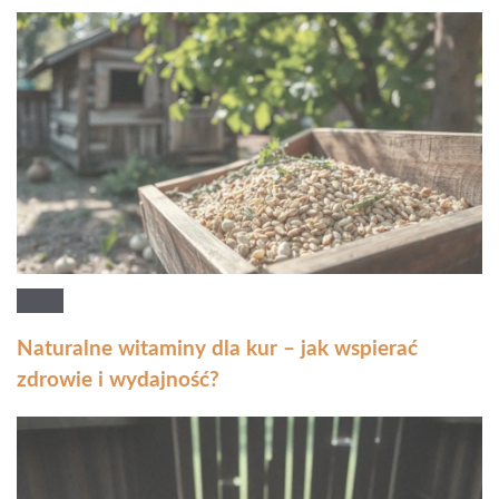
Naturalne witaminy dla kur – jak wspierać
zdrowie i wydajność?