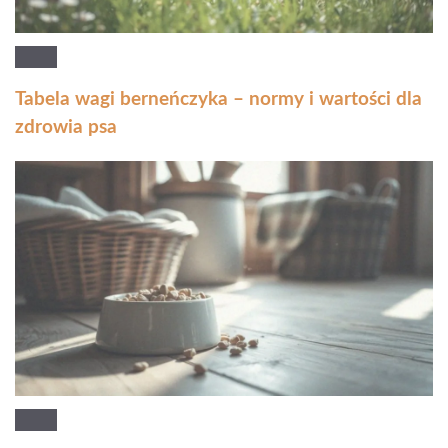
Tabela wagi berneńczyka – normy i wartości dla
zdrowia psa