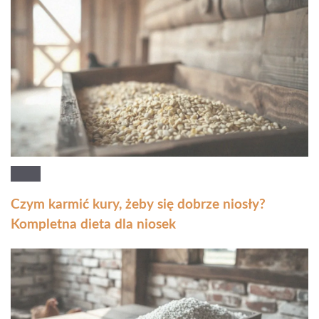
Czym karmić kury, żeby się dobrze niosły?
Kompletna dieta dla niosek