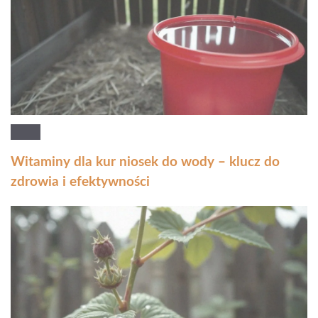
Witaminy dla kur niosek do wody – klucz do
zdrowia i efektywności