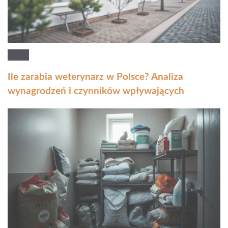
Ile zarabia weterynarz w Polsce? Analiza
wynagrodzeń i czynników wpływających