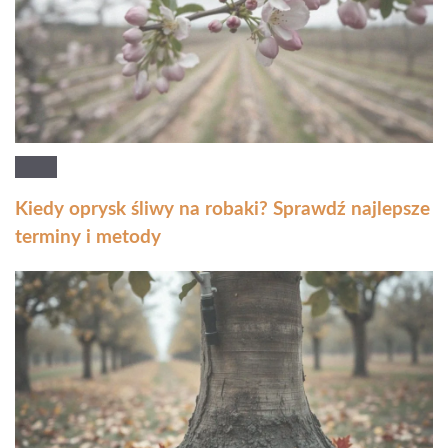
Kiedy oprysk śliwy na robaki? Sprawdź najlepsze
terminy i metody