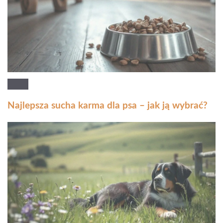
Najlepsza sucha karma dla psa – jak ją wybrać?