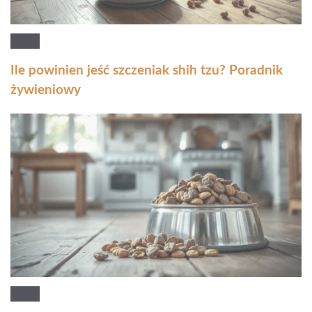
Ile powinien jeść szczeniak shih tzu? Poradnik
żywieniowy