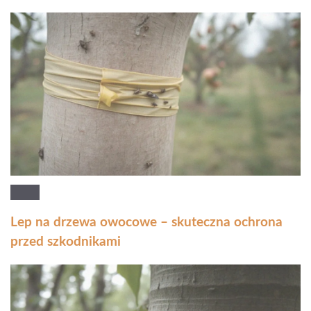
Lep na drzewa owocowe – skuteczna ochrona
przed szkodnikami