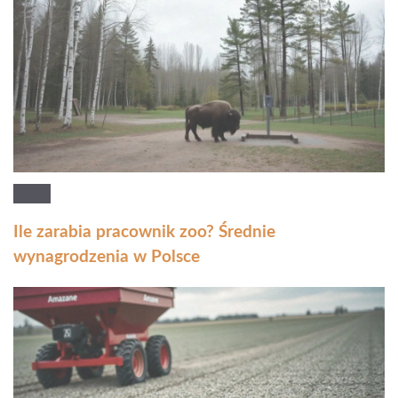
Ile zarabia pracownik zoo? Średnie
wynagrodzenia w Polsce