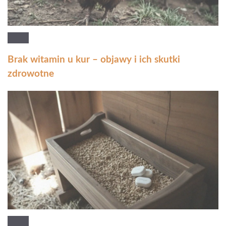
Brak witamin u kur – objawy i ich skutki
zdrowotne