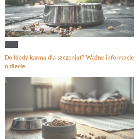
Do kiedy karma dla szczeniąt? Ważne informacje
o diecie