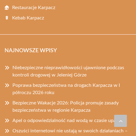
Restauracje Karpacz
Kebab Karpacz
NAJNOWSZE WPISY
Niebezpieczne nieprawidłowości ujawnione podczas
kontroli drogowej w Jeleniej Górze
Poprawa bezpieczeństwa na drogach Karpacza w I
półroczu 2026 roku
Bezpieczne Wakacje 2026: Policja promuje zasady
bezpieczeństwa w regionie Karpacza
Apel o odpowiedzialność nad wodą w czasie upałów
Oszuści internetowi nie ustają w swoich działaniach –