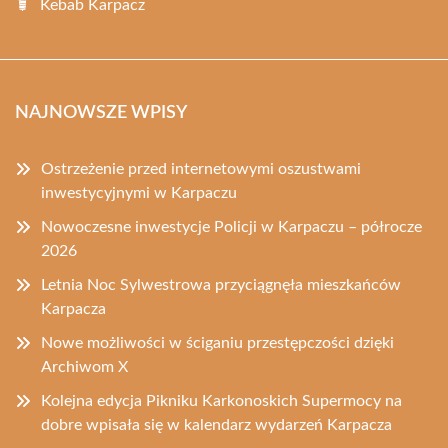
Kebab Karpacz
NAJNOWSZE WPISY
Ostrzeżenie przed internetowymi oszustwami
inwestycyjnymi w Karpaczu
Nowoczesne inwestycje Policji w Karpaczu – półrocze
2026
Letnia Noc Sylwestrowa przyciągnęła mieszkańców
Karpacza
Nowe możliwości w ściganiu przestępczości dzięki
Archiwom X
Kolejna edycja Pikniku Karkonoskich Supermocy na
dobre wpisała się w kalendarz wydarzeń Karpacza