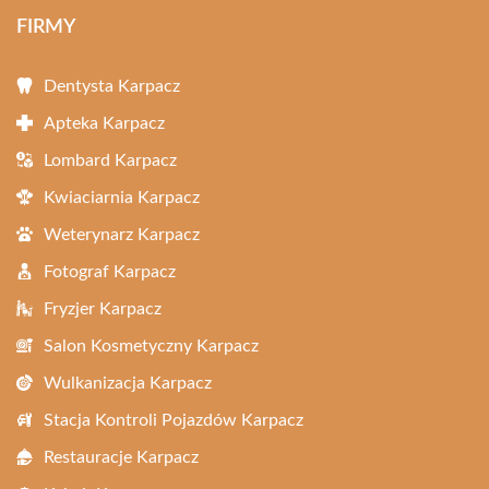
FIRMY
Dentysta Karpacz
Apteka Karpacz
Lombard Karpacz
Kwiaciarnia Karpacz
Weterynarz Karpacz
Fotograf Karpacz
Fryzjer Karpacz
Salon Kosmetyczny Karpacz
Wulkanizacja Karpacz
Stacja Kontroli Pojazdów Karpacz
Restauracje Karpacz