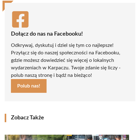
Dołącz do nas na Facebooku!
Odkrywaj, dyskutuj i dziel się tym co najlepsze!
Przyłącz się do naszej społeczności na Facebooku,
gdzie możesz dowiedzieć się więcej o lokalnych
wydarzeniach w Karpaczu. Twoje zdanie się liczy -
polub naszą stronę i bądź na bieżąco!
Polub nas!
Zobacz Także