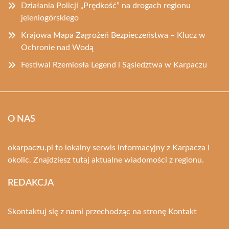
Działania Policji „Prędkość” na drogach regionu
jeleniogórskiego
Krajowa Mapa Zagrożeń Bezpieczeństwa – Klucz w
Ochronie nad Wodą
Festiwal Rzemiosła Legend i Sąsiedztwa w Karpaczu
O NAS
okarpaczu.pl to lokalny serwis informacyjny z Karpacza i
okolic. Znajdziesz tutaj aktualne wiadomości z regionu.
REDAKCJA
Skontaktuj się z nami przechodząc na stronę
Kontakt