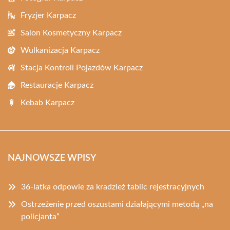
Fryzjer Karpacz
Salon Kosmetyczny Karpacz
Wulkanizacja Karpacz
Stacja Kontroli Pojazdów Karpacz
Restauracje Karpacz
Kebab Karpacz
NAJNOWSZE WPISY
36-latka odpowie za kradzież tablic rejestracyjnych
Ostrzeżenie przed oszustami działającymi metodą „na
policjanta”