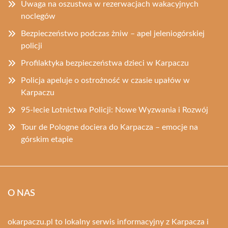
Uwaga na oszustwa w rezerwacjach wakacyjnych
noclegów
Bezpieczeństwo podczas żniw – apel jeleniogórskiej
policji
Profilaktyka bezpieczeństwa dzieci w Karpaczu
Policja apeluje o ostrożność w czasie upałów w
Karpaczu
95-lecie Lotnictwa Policji: Nowe Wyzwania i Rozwój
Tour de Pologne dociera do Karpacza – emocje na
górskim etapie
O NAS
okarpaczu.pl to lokalny serwis informacyjny z Karpacza i