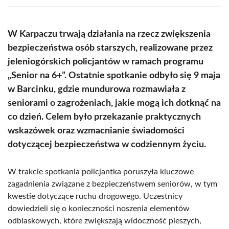
(Twitter)
W Karpaczu trwają działania na rzecz zwiększenia
bezpieczeństwa osób starszych, realizowane przez
jeleniogórskich policjantów w ramach programu
„Senior na 6+”. Ostatnie spotkanie odbyło się 9 maja
w Barcinku, gdzie mundurowa rozmawiała z
seniorami o zagrożeniach, jakie mogą ich dotknąć na
co dzień. Celem było przekazanie praktycznych
wskazówek oraz wzmacnianie świadomości
dotyczącej bezpieczeństwa w codziennym życiu.
W trakcie spotkania policjantka poruszyła kluczowe
zagadnienia związane z bezpieczeństwem seniorów, w tym
kwestie dotyczące ruchu drogowego. Uczestnicy
dowiedzieli się o konieczności noszenia elementów
odblaskowych, które zwiększają widoczność pieszych,