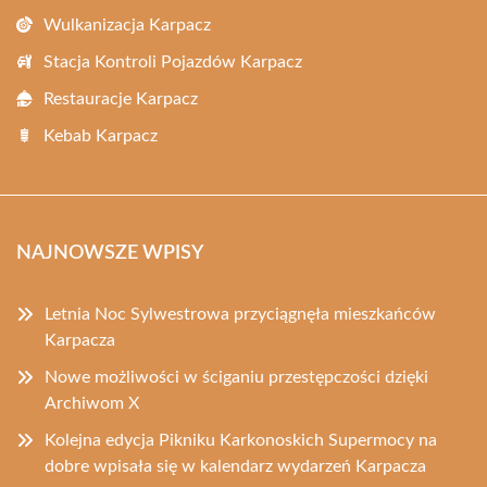
Wulkanizacja Karpacz
Stacja Kontroli Pojazdów Karpacz
Restauracje Karpacz
Kebab Karpacz
NAJNOWSZE WPISY
Letnia Noc Sylwestrowa przyciągnęła mieszkańców
Karpacza
Nowe możliwości w ściganiu przestępczości dzięki
Archiwom X
Kolejna edycja Pikniku Karkonoskich Supermocy na
dobre wpisała się w kalendarz wydarzeń Karpacza