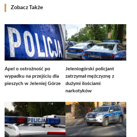
Zobacz Także
Apel o ostrożność po
Jeleniogórski policjant
wypadku na przejściu dla
zatrzymał mężczyznę z
pieszych w Jeleniej Górze
dużymi ilościami
narkotyków