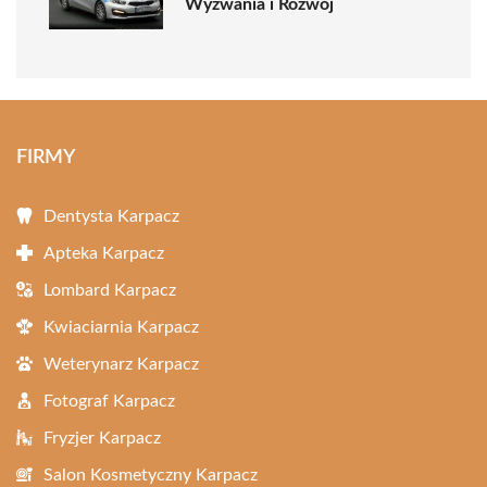
Wyzwania i Rozwój
FIRMY
Dentysta Karpacz
Apteka Karpacz
Lombard Karpacz
Kwiaciarnia Karpacz
Weterynarz Karpacz
Fotograf Karpacz
Fryzjer Karpacz
Salon Kosmetyczny Karpacz