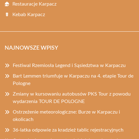
Restauracje Karpacz
Kebab Karpacz
NAJNOWSZE WPISY
Festiwal Rzemiosła Legend i Sąsiedztwa w Karpaczu
Bart Lemmen triumfuje w Karpaczu na 4. etapie Tour de
Pologne
Zmiany w kursowaniu autobusów PKS Tour z powodu
wydarzenia TOUR DE POLOGNE
Ostrzeżenie meteorologiczne: Burze w Karpaczu i
okolicach
36-latka odpowie za kradzież tablic rejestracyjnych