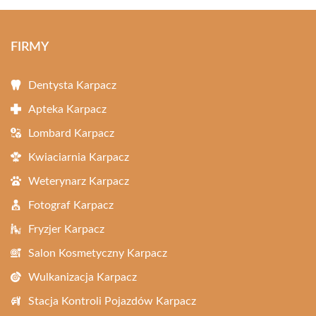
FIRMY
Dentysta Karpacz
Apteka Karpacz
Lombard Karpacz
Kwiaciarnia Karpacz
Weterynarz Karpacz
Fotograf Karpacz
Fryzjer Karpacz
Salon Kosmetyczny Karpacz
Wulkanizacja Karpacz
Stacja Kontroli Pojazdów Karpacz