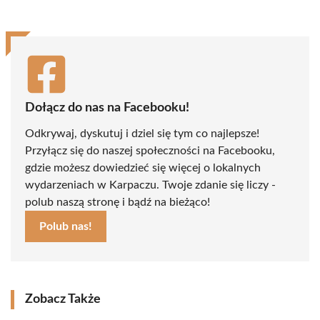
Dołącz do nas na Facebooku!
Odkrywaj, dyskutuj i dziel się tym co najlepsze!
Przyłącz się do naszej społeczności na Facebooku,
gdzie możesz dowiedzieć się więcej o lokalnych
wydarzeniach w Karpaczu. Twoje zdanie się liczy -
polub naszą stronę i bądź na bieżąco!
Polub nas!
Zobacz Także