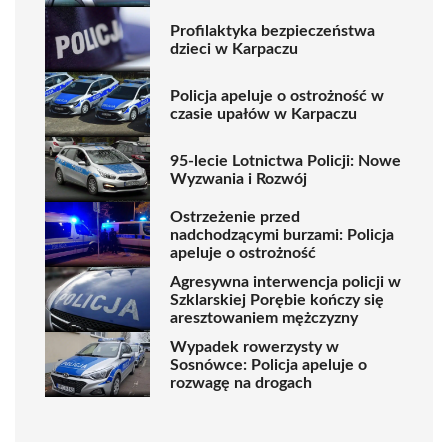
Profilaktyka bezpieczeństwa
dzieci w Karpaczu
Policja apeluje o ostrożność w
czasie upałów w Karpaczu
95-lecie Lotnictwa Policji: Nowe
Wyzwania i Rozwój
Ostrzeżenie przed
nadchodzącymi burzami: Policja
apeluje o ostrożność
Agresywna interwencja policji w
Szklarskiej Porębie kończy się
aresztowaniem mężczyzny
Wypadek rowerzysty w
Sosnówce: Policja apeluje o
rozwagę na drogach