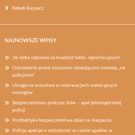
Kebab Karpacz
NAJNOWSZE WPISY
36-latka odpowie za kradzież tablic rejestracyjnych
Ostrzeżenie przed oszustami działającymi metodą „na
policjanta”
Uwaga na oszustwa w rezerwacjach wakacyjnych
noclegów
Bezpieczeństwo podczas żniw – apel jeleniogórskiej
policji
Profilaktyka bezpieczeństwa dzieci w Karpaczu
Policja apeluje o ostrożność w czasie upałów w