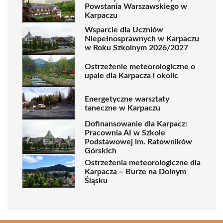
Powstania Warszawskiego w
Karpaczu
Wsparcie dla Uczniów
Niepełnosprawnych w Karpaczu
w Roku Szkolnym 2026/2027
Ostrzeżenie meteorologiczne o
upale dla Karpacza i okolic
Energetyczne warsztaty
taneczne w Karpaczu
Dofinansowanie dla Karpacz:
Pracownia AI w Szkole
Podstawowej im. Ratowników
Górskich
Ostrzeżenia meteorologiczne dla
Karpacza – Burze na Dolnym
Śląsku