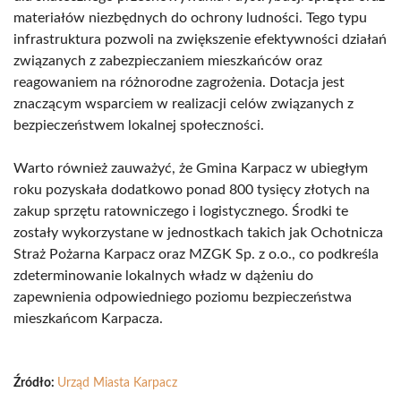
materiałów niezbędnych do ochrony ludności. Tego typu
infrastruktura pozwoli na zwiększenie efektywności działań
związanych z zabezpieczaniem mieszkańców oraz
reagowaniem na różnorodne zagrożenia. Dotacja jest
znaczącym wsparciem w realizacji celów związanych z
bezpieczeństwem lokalnej społeczności.
Warto również zauważyć, że Gmina Karpacz w ubiegłym
roku pozyskała dodatkowo ponad 800 tysięcy złotych na
zakup sprzętu ratowniczego i logistycznego. Środki te
zostały wykorzystane w jednostkach takich jak Ochotnicza
Straż Pożarna Karpacz oraz MZGK Sp. z o.o., co podkreśla
zdeterminowanie lokalnych władz w dążeniu do
zapewnienia odpowiedniego poziomu bezpieczeństwa
mieszkańcom Karpacza.
Źródło:
Urząd Miasta Karpacz