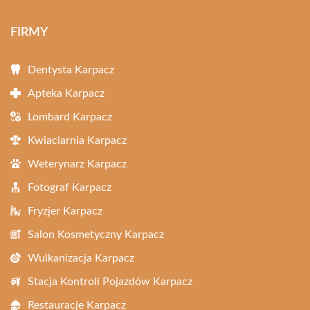
FIRMY
Dentysta Karpacz
Apteka Karpacz
Lombard Karpacz
Kwiaciarnia Karpacz
Weterynarz Karpacz
Fotograf Karpacz
Fryzjer Karpacz
Salon Kosmetyczny Karpacz
Wulkanizacja Karpacz
Stacja Kontroli Pojazdów Karpacz
Restauracje Karpacz