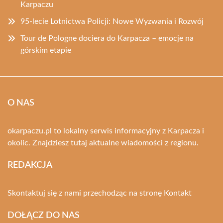
Karpaczu
95-lecie Lotnictwa Policji: Nowe Wyzwania i Rozwój
Tour de Pologne dociera do Karpacza – emocje na
górskim etapie
O NAS
okarpaczu.pl to lokalny serwis informacyjny z Karpacza i
okolic. Znajdziesz tutaj aktualne wiadomości z regionu.
REDAKCJA
Skontaktuj się z nami przechodząc na stronę
Kontakt
DOŁĄCZ DO NAS