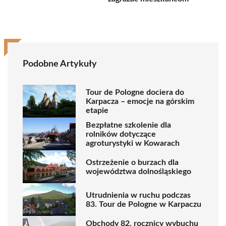
Podobne Artykuły
Tour de Pologne dociera do
Karpacza – emocje na górskim
etapie
Bezpłatne szkolenie dla
rolników dotyczące
agroturystyki w Kowarach
Ostrzeżenie o burzach dla
województwa dolnośląskiego
Utrudnienia w ruchu podczas
83. Tour de Pologne w Karpaczu
Obchody 82. rocznicy wybuchu