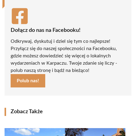
Dołącz do nas na Facebooku!
Odkrywaj, dyskutuj i dziel się tym co najlepsze!
Przyłącz się do naszej społeczności na Facebooku,
gdzie możesz dowiedzieć się więcej o lokalnych
wydarzeniach w Karpaczu. Twoje zdanie się liczy -
polub naszą stronę i bądź na bieżąco!
Polub nas!
Zobacz Także