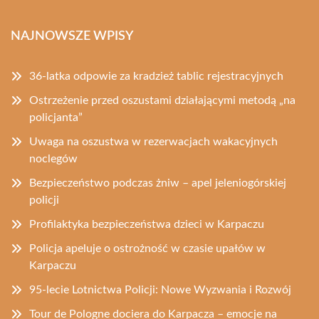
NAJNOWSZE WPISY
36-latka odpowie za kradzież tablic rejestracyjnych
Ostrzeżenie przed oszustami działającymi metodą „na
policjanta”
Uwaga na oszustwa w rezerwacjach wakacyjnych
noclegów
Bezpieczeństwo podczas żniw – apel jeleniogórskiej
policji
Profilaktyka bezpieczeństwa dzieci w Karpaczu
Policja apeluje o ostrożność w czasie upałów w
Karpaczu
95-lecie Lotnictwa Policji: Nowe Wyzwania i Rozwój
Tour de Pologne dociera do Karpacza – emocje na