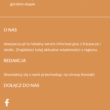
górskim etapie
O NAS
okarpaczu.pl to lokalny serwis informacyjny z Karpacza i
okolic. Znajdziesz tutaj aktualne wiadomości z regionu.
REDAKCJA
Skontaktuj się z nami przechodząc na stronę
Kontakt
DOŁĄCZ DO NAS