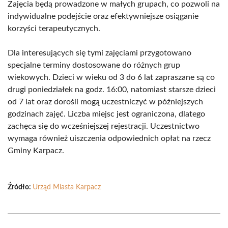
Zajęcia będą prowadzone w małych grupach, co pozwoli na
indywidualne podejście oraz efektywniejsze osiąganie
korzyści terapeutycznych.
Dla interesujących się tymi zajęciami przygotowano
specjalne terminy dostosowane do różnych grup
wiekowych. Dzieci w wieku od 3 do 6 lat zapraszane są co
drugi poniedziałek na godz. 16:00, natomiast starsze dzieci
od 7 lat oraz dorośli mogą uczestniczyć w późniejszych
godzinach zajęć. Liczba miejsc jest ograniczona, dlatego
zachęca się do wcześniejszej rejestracji. Uczestnictwo
wymaga również uiszczenia odpowiednich opłat na rzecz
Gminy Karpacz.
Źródło:
Urząd Miasta Karpacz