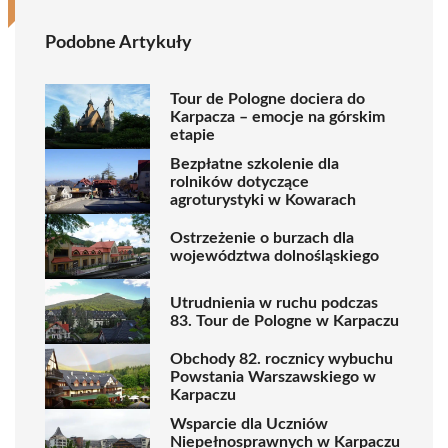
Podobne Artykuły
Tour de Pologne dociera do
Karpacza – emocje na górskim
etapie
Bezpłatne szkolenie dla
rolników dotyczące
agroturystyki w Kowarach
Ostrzeżenie o burzach dla
województwa dolnośląskiego
Utrudnienia w ruchu podczas
83. Tour de Pologne w Karpaczu
Obchody 82. rocznicy wybuchu
Powstania Warszawskiego w
Karpaczu
Wsparcie dla Uczniów
Niepełnosprawnych w Karpaczu