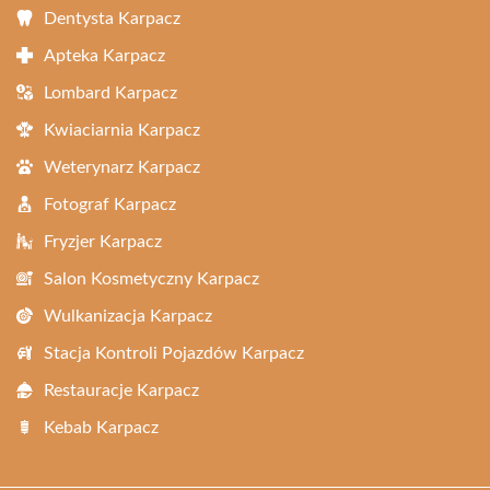
Dentysta Karpacz
Apteka Karpacz
Lombard Karpacz
Kwiaciarnia Karpacz
Weterynarz Karpacz
Fotograf Karpacz
Fryzjer Karpacz
Salon Kosmetyczny Karpacz
Wulkanizacja Karpacz
Stacja Kontroli Pojazdów Karpacz
Restauracje Karpacz
Kebab Karpacz