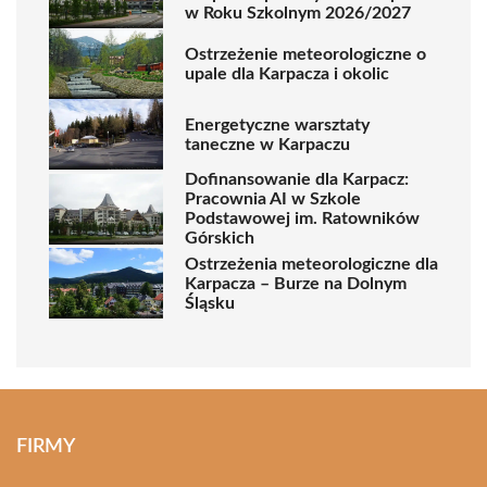
w Roku Szkolnym 2026/2027
Ostrzeżenie meteorologiczne o
upale dla Karpacza i okolic
Energetyczne warsztaty
taneczne w Karpaczu
Dofinansowanie dla Karpacz:
Pracownia AI w Szkole
Podstawowej im. Ratowników
Górskich
Ostrzeżenia meteorologiczne dla
Karpacza – Burze na Dolnym
Śląsku
FIRMY