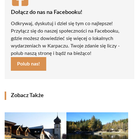
Dołącz do nas na Facebooku!
Odkrywaj, dyskutuj i dziel się tym co najlepsze!
Przyłącz się do naszej społeczności na Facebooku,
gdzie możesz dowiedzieć się więcej o lokalnych
wydarzeniach w Karpaczu. Twoje zdanie się liczy -
polub naszą stronę i bądź na bieżąco!
Polub nas!
Zobacz Także