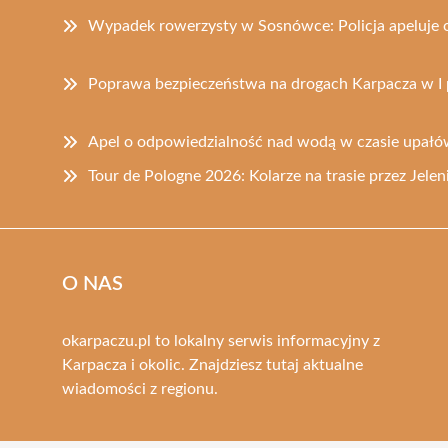
Wypadek rowerzysty w Sosnówce: Policja apeluje 
Poprawa bezpieczeństwa na drogach Karpacza w I 
Apel o odpowiedzialność nad wodą w czasie upał
Tour de Pologne 2026: Kolarze na trasie przez Jelen
O NAS
okarpaczu.pl to lokalny serwis informacyjny z
Karpacza i okolic. Znajdziesz tutaj aktualne
wiadomości z regionu.