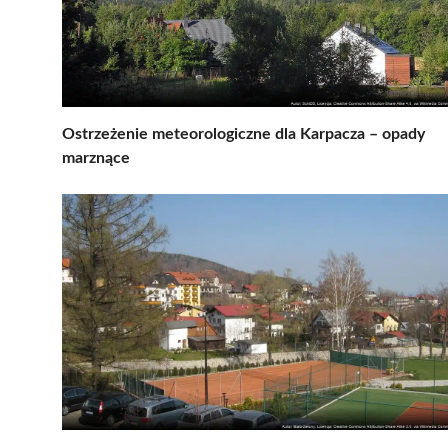
Ostrzeżenie meteorologiczne dla Karpacza – opady
marznące