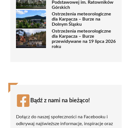
Podstawowej im. Ratowników
Górskich
Ostrzeżenia meteorologiczne
dla Karpacza – Burze na
Dolnym Śląsku
Ostrzeżenia meteorologiczne
dla Karpacza – Burze
przewidywane na 19 lipca 2026
roku
Bądź z nami na bieżąco!
Dołącz do naszej społeczności na Facebooku i
odkrywaj najświeższe informacje, inspiracje oraz