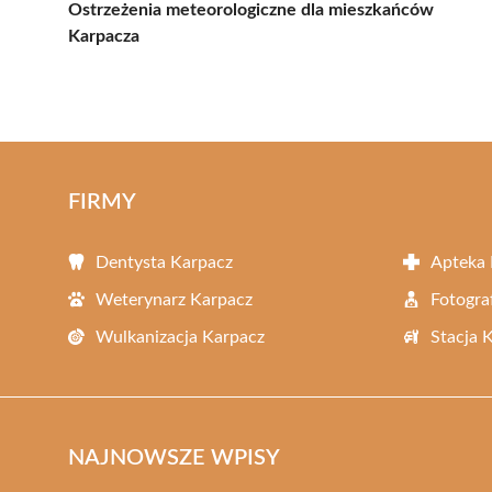
Ostrzeżenia meteorologiczne dla mieszkańców
Karpacza
FIRMY
Dentysta Karpacz
Apteka 
Weterynarz Karpacz
Fotogra
Wulkanizacja Karpacz
Stacja 
NAJNOWSZE WPISY