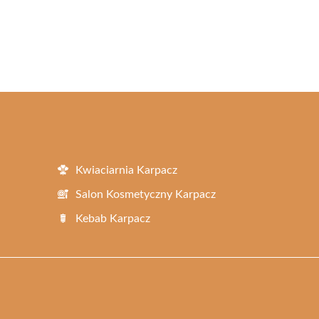
Kwiaciarnia Karpacz
Salon Kosmetyczny Karpacz
Kebab Karpacz