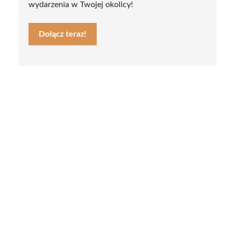
wydarzenia w Twojej okolicy!
Dołącz teraz!