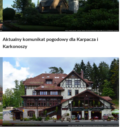
Aktualny komunikat pogodowy dla Karpacza i
Karkonoszy