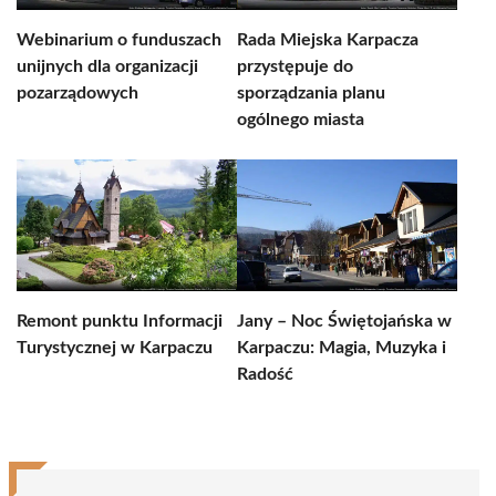
Webinarium o funduszach
Rada Miejska Karpacza
unijnych dla organizacji
przystępuje do
pozarządowych
sporządzania planu
ogólnego miasta
Remont punktu Informacji
Jany – Noc Świętojańska w
Turystycznej w Karpaczu
Karpaczu: Magia, Muzyka i
Radość