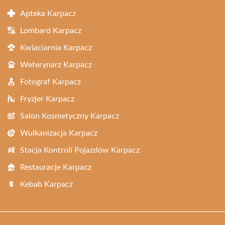
Apteka Karpacz
Lombard Karpacz
Kwiaciarnia Karpacz
Weterynarz Karpacz
Fotograf Karpacz
Fryzjer Karpacz
Salon Kosmetyczny Karpacz
Wulkanizacja Karpacz
Stacja Kontroli Pojazdów Karpacz
Restauracje Karpacz
Kebab Karpacz