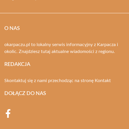
O NAS
okarpaczu.pl to lokalny serwis informacyjny z Karpacza i
okolic. Znajdziesz tutaj aktualne wiadomości z regionu.
REDAKCJA
Skontaktuj się z nami przechodząc na stronę
Kontakt
DOŁĄCZ DO NAS