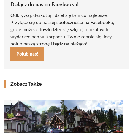
Dołącz do nas na Facebooku!
Odkrywaj, dyskutuj i dziel się tym co najlepsze!
Przyłącz się do naszej społeczności na Facebooku,
gdzie możesz dowiedzieć się więcej o lokalnych
wydarzeniach w Karpaczu. Twoje zdanie się liczy -
polub naszą stronę i bądź na bieżąco!
Polub nas!
Zobacz Także