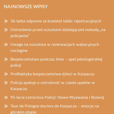
NAJNOWSZE WPISY
36-latka odpowie za kradzież tablic rejestracyjnych
Ostrzeżenie przed oszustami działającymi metodą „na
policjanta”
Uwaga na oszustwa w rezerwacjach wakacyjnych
noclegów
Bezpieczeństwo podczas żniw – apel jeleniogórskiej
policji
Profilaktyka bezpieczeństwa dzieci w Karpaczu
Policja apeluje o ostrożność w czasie upałów w
Karpaczu
95-lecie Lotnictwa Policji: Nowe Wyzwania i Rozwój
Tour de Pologne dociera do Karpacza – emocje na
górskim etapie