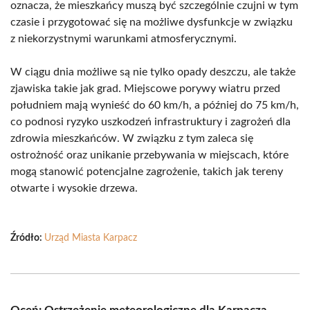
oznacza, że mieszkańcy muszą być szczególnie czujni w tym
czasie i przygotować się na możliwe dysfunkcje w związku
z niekorzystnymi warunkami atmosferycznymi.
W ciągu dnia możliwe są nie tylko opady deszczu, ale także
zjawiska takie jak grad. Miejscowe porywy wiatru przed
południem mają wynieść do 60 km/h, a później do 75 km/h,
co podnosi ryzyko uszkodzeń infrastruktury i zagrożeń dla
zdrowia mieszkańców. W związku z tym zaleca się
ostrożność oraz unikanie przebywania w miejscach, które
mogą stanowić potencjalne zagrożenie, takich jak tereny
otwarte i wysokie drzewa.
Źródło:
Urząd Miasta Karpacz