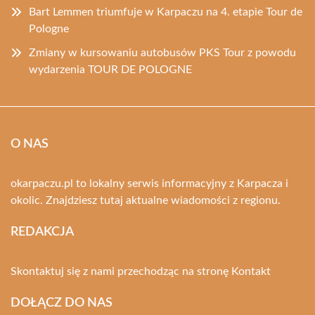
Bart Lemmen triumfuje w Karpaczu na 4. etapie Tour de
Pologne
Zmiany w kursowaniu autobusów PKS Tour z powodu
wydarzenia TOUR DE POLOGNE
O NAS
okarpaczu.pl to lokalny serwis informacyjny z Karpacza i
okolic. Znajdziesz tutaj aktualne wiadomości z regionu.
REDAKCJA
Skontaktuj się z nami przechodząc na stronę
Kontakt
DOŁĄCZ DO NAS