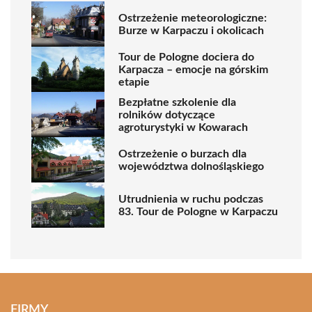
Ostrzeżenie meteorologiczne:
Burze w Karpaczu i okolicach
Tour de Pologne dociera do
Karpacza – emocje na górskim
etapie
Bezpłatne szkolenie dla
rolników dotyczące
agroturystyki w Kowarach
Ostrzeżenie o burzach dla
województwa dolnośląskiego
Utrudnienia w ruchu podczas
83. Tour de Pologne w Karpaczu
FIRMY