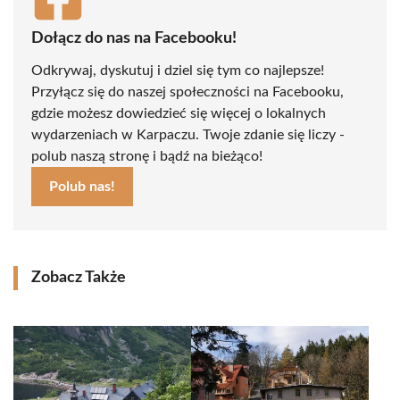
Dołącz do nas na Facebooku!
Odkrywaj, dyskutuj i dziel się tym co najlepsze!
Przyłącz się do naszej społeczności na Facebooku,
gdzie możesz dowiedzieć się więcej o lokalnych
wydarzeniach w Karpaczu. Twoje zdanie się liczy -
polub naszą stronę i bądź na bieżąco!
Polub nas!
Zobacz Także