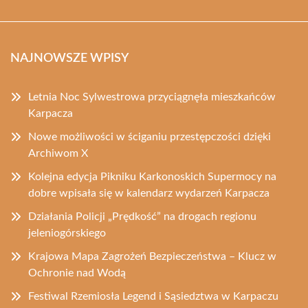
NAJNOWSZE WPISY
Letnia Noc Sylwestrowa przyciągnęła mieszkańców
Karpacza
Nowe możliwości w ściganiu przestępczości dzięki
Archiwom X
Kolejna edycja Pikniku Karkonoskich Supermocy na
dobre wpisała się w kalendarz wydarzeń Karpacza
Działania Policji „Prędkość” na drogach regionu
jeleniogórskiego
Krajowa Mapa Zagrożeń Bezpieczeństwa – Klucz w
Ochronie nad Wodą
Festiwal Rzemiosła Legend i Sąsiedztwa w Karpaczu