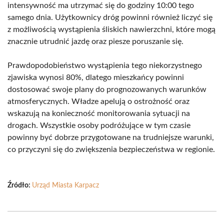
intensywność ma utrzymać się do godziny 10:00 tego
samego dnia. Użytkownicy dróg powinni również liczyć się
z możliwością wystąpienia śliskich nawierzchni, które mogą
znacznie utrudnić jazdę oraz piesze poruszanie się.
Prawdopodobieństwo wystąpienia tego niekorzystnego
zjawiska wynosi 80%, dlatego mieszkańcy powinni
dostosować swoje plany do prognozowanych warunków
atmosferycznych. Władze apelują o ostrożność oraz
wskazują na konieczność monitorowania sytuacji na
drogach. Wszystkie osoby podróżujące w tym czasie
powinny być dobrze przygotowane na trudniejsze warunki,
co przyczyni się do zwiększenia bezpieczeństwa w regionie.
Źródło:
Urząd Miasta Karpacz