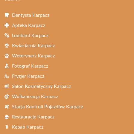
Dentysta Karpacz
Apteka Karpacz
Lombard Karpacz
Kwiaciarnia Karpacz
Weterynarz Karpacz
Fotograf Karpacz
Fryzjer Karpacz
Salon Kosmetyczny Karpacz
Wulkanizacja Karpacz
Stacja Kontroli Pojazdów Karpacz
Restauracje Karpacz
Kebab Karpacz