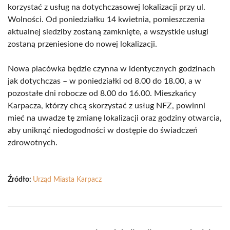
korzystać z usług na dotychczasowej lokalizacji przy ul.
Wolności. Od poniedziałku 14 kwietnia, pomieszczenia
aktualnej siedziby zostaną zamknięte, a wszystkie usługi
zostaną przeniesione do nowej lokalizacji.
Nowa placówka będzie czynna w identycznych godzinach
jak dotychczas – w poniedziałki od 8.00 do 18.00, a w
pozostałe dni robocze od 8.00 do 16.00. Mieszkańcy
Karpacza, którzy chcą skorzystać z usług NFZ, powinni
mieć na uwadze tę zmianę lokalizacji oraz godziny otwarcia,
aby uniknąć niedogodności w dostępie do świadczeń
zdrowotnych.
Źródło:
Urząd Miasta Karpacz