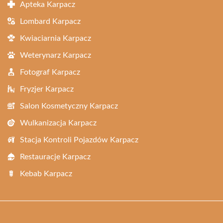
Apteka Karpacz
Lombard Karpacz
Kwiaciarnia Karpacz
Weterynarz Karpacz
Fotograf Karpacz
Fryzjer Karpacz
Salon Kosmetyczny Karpacz
Wulkanizacja Karpacz
Stacja Kontroli Pojazdów Karpacz
Restauracje Karpacz
Kebab Karpacz