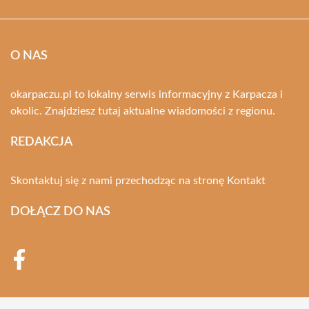
O NAS
okarpaczu.pl to lokalny serwis informacyjny z Karpacza i
okolic. Znajdziesz tutaj aktualne wiadomości z regionu.
REDAKCJA
Skontaktuj się z nami przechodząc na stronę
Kontakt
DOŁĄCZ DO NAS