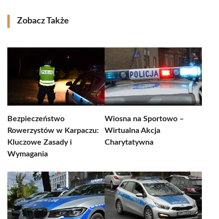
Zobacz Także
Bezpieczeństwo
Wiosna na Sportowo –
Rowerzystów w Karpaczu:
Wirtualna Akcja
Kluczowe Zasady i
Charytatywna
Wymagania