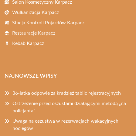
Salon Kosmetyczny Karpacz
Wulkanizacja Karpacz
Stacja Kontroli Pojazdów Karpacz
Restauracje Karpacz
Kebab Karpacz
NAJNOWSZE WPISY
36-latka odpowie za kradzież tablic rejestracyjnych
Ostrzeżenie przed oszustami działającymi metodą „na
policjanta”
Uwaga na oszustwa w rezerwacjach wakacyjnych
noclegów