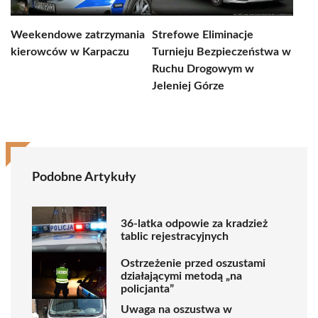
Weekendowe zatrzymania
Strefowe Eliminacje
kierowców w Karpaczu
Turnieju Bezpieczeństwa w
Ruchu Drogowym w
Jeleniej Górze
Podobne Artykuły
36-latka odpowie za kradzież
tablic rejestracyjnych
Ostrzeżenie przed oszustami
działającymi metodą „na
policjanta”
Uwaga na oszustwa w