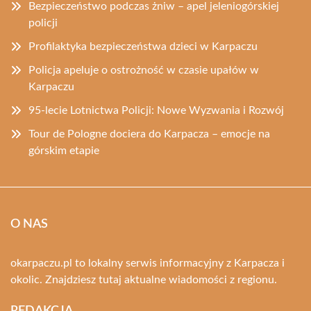
Bezpieczeństwo podczas żniw – apel jeleniogórskiej
policji
Profilaktyka bezpieczeństwa dzieci w Karpaczu
Policja apeluje o ostrożność w czasie upałów w
Karpaczu
95-lecie Lotnictwa Policji: Nowe Wyzwania i Rozwój
Tour de Pologne dociera do Karpacza – emocje na
górskim etapie
O NAS
okarpaczu.pl to lokalny serwis informacyjny z Karpacza i
okolic. Znajdziesz tutaj aktualne wiadomości z regionu.