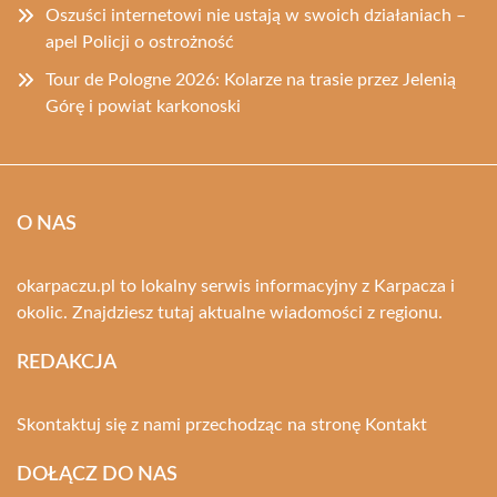
Oszuści internetowi nie ustają w swoich działaniach –
apel Policji o ostrożność
Tour de Pologne 2026: Kolarze na trasie przez Jelenią
Górę i powiat karkonoski
O NAS
okarpaczu.pl to lokalny serwis informacyjny z Karpacza i
okolic. Znajdziesz tutaj aktualne wiadomości z regionu.
REDAKCJA
Skontaktuj się z nami przechodząc na stronę
Kontakt
DOŁĄCZ DO NAS