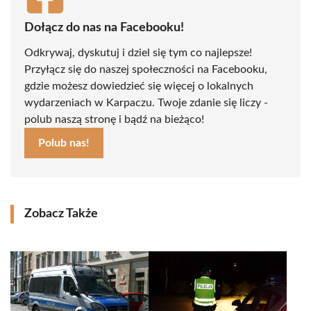
Dołącz do nas na Facebooku!
Odkrywaj, dyskutuj i dziel się tym co najlepsze!
Przyłącz się do naszej społeczności na Facebooku,
gdzie możesz dowiedzieć się więcej o lokalnych
wydarzeniach w Karpaczu. Twoje zdanie się liczy -
polub naszą stronę i bądź na bieżąco!
Polub nas!
Zobacz Także