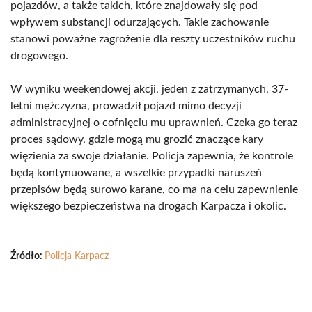
pojazdów, a także takich, które znajdowały się pod
wpływem substancji odurzających. Takie zachowanie
stanowi poważne zagrożenie dla reszty uczestników ruchu
drogowego.
W wyniku weekendowej akcji, jeden z zatrzymanych, 37-
letni mężczyzna, prowadził pojazd mimo decyzji
administracyjnej o cofnięciu mu uprawnień. Czeka go teraz
proces sądowy, gdzie mogą mu grozić znaczące kary
więzienia za swoje działanie. Policja zapewnia, że kontrole
będą kontynuowane, a wszelkie przypadki naruszeń
przepisów będą surowo karane, co ma na celu zapewnienie
większego bezpieczeństwa na drogach Karpacza i okolic.
Źródło:
Policja Karpacz