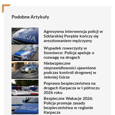
Podobne Artykuły
Agresywna interwencja policji w
Szklarskiej Porębie kończy się
aresztowaniem mężczyzny
Wypadek rowerzysty w
Sosnówce: Policja apeluje o
rozwagę na drogach
Niebezpieczne
nieprawidłowości ujawnione
podczas kontroli drogowej w
Jeleniej Górze
Poprawa bezpieczeństwa na
drogach Karpacza w I półroczu
2026 roku
Bezpieczne Wakacje 2026:
Policja promuje zasady
bezpieczeństwa w regionie
Karpacza