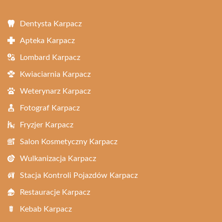
Dentysta Karpacz
Apteka Karpacz
Lombard Karpacz
Kwiaciarnia Karpacz
Weterynarz Karpacz
Fotograf Karpacz
Fryzjer Karpacz
Salon Kosmetyczny Karpacz
Wulkanizacja Karpacz
Stacja Kontroli Pojazdów Karpacz
Restauracje Karpacz
Kebab Karpacz