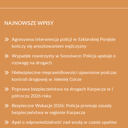
NAJNOWSZE WPISY
Agresywna interwencja policji w Szklarskiej Porębie
kończy się aresztowaniem mężczyzny
Wypadek rowerzysty w Sosnówce: Policja apeluje o
rozwagę na drogach
Niebezpieczne nieprawidłowości ujawnione podczas
kontroli drogowej w Jeleniej Górze
Poprawa bezpieczeństwa na drogach Karpacza w I
półroczu 2026 roku
Bezpieczne Wakacje 2026: Policja promuje zasady
bezpieczeństwa w regionie Karpacza
Apel o odpowiedzialność nad wodą w czasie upałów