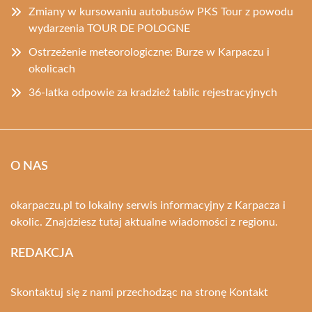
Zmiany w kursowaniu autobusów PKS Tour z powodu
wydarzenia TOUR DE POLOGNE
Ostrzeżenie meteorologiczne: Burze w Karpaczu i
okolicach
36-latka odpowie za kradzież tablic rejestracyjnych
O NAS
okarpaczu.pl to lokalny serwis informacyjny z Karpacza i
okolic. Znajdziesz tutaj aktualne wiadomości z regionu.
REDAKCJA
Skontaktuj się z nami przechodząc na stronę
Kontakt