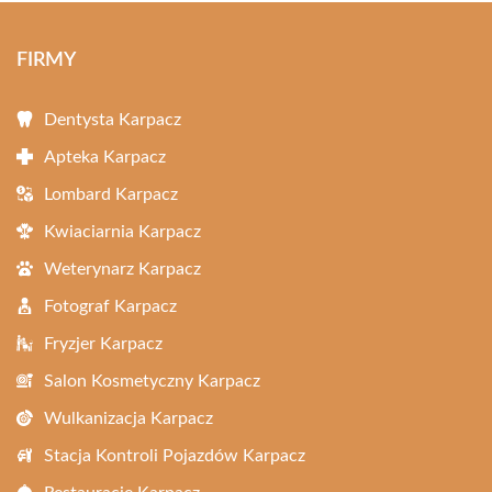
FIRMY
Dentysta Karpacz
Apteka Karpacz
Lombard Karpacz
Kwiaciarnia Karpacz
Weterynarz Karpacz
Fotograf Karpacz
Fryzjer Karpacz
Salon Kosmetyczny Karpacz
Wulkanizacja Karpacz
Stacja Kontroli Pojazdów Karpacz