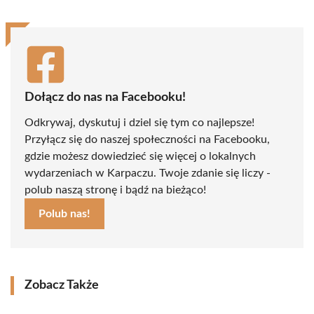
Dołącz do nas na Facebooku!
Odkrywaj, dyskutuj i dziel się tym co najlepsze!
Przyłącz się do naszej społeczności na Facebooku,
gdzie możesz dowiedzieć się więcej o lokalnych
wydarzeniach w Karpaczu. Twoje zdanie się liczy -
polub naszą stronę i bądź na bieżąco!
Polub nas!
Zobacz Także