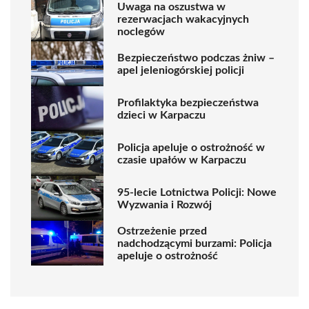
Uwaga na oszustwa w
rezerwacjach wakacyjnych
noclegów
Bezpieczeństwo podczas żniw –
apel jeleniogórskiej policji
Profilaktyka bezpieczeństwa
dzieci w Karpaczu
Policja apeluje o ostrożność w
czasie upałów w Karpaczu
95-lecie Lotnictwa Policji: Nowe
Wyzwania i Rozwój
Ostrzeżenie przed
nadchodzącymi burzami: Policja
apeluje o ostrożność