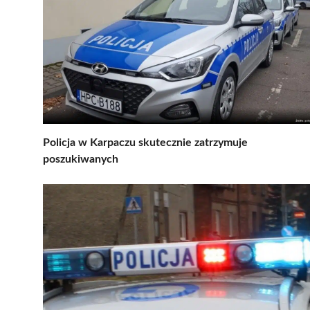
Policja w Karpaczu skutecznie zatrzymuje
poszukiwanych