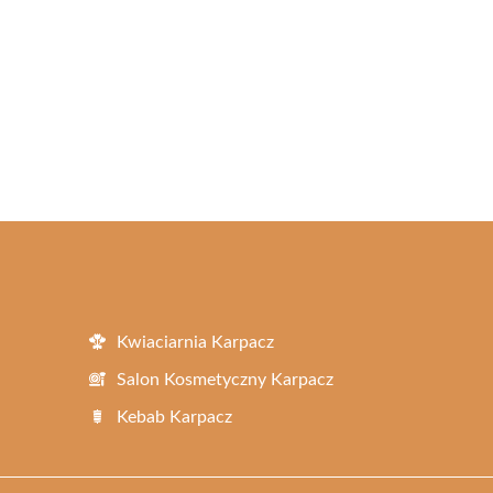
Kwiaciarnia Karpacz
Salon Kosmetyczny Karpacz
Kebab Karpacz