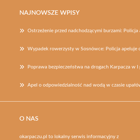
NAJNOWSZE WPISY
Ostrzeżenie przed nadchodzącymi burzami: Policja 
Wypadek rowerzysty w Sosnówce: Policja apeluje 
Poprawa bezpieczeństwa na drogach Karpacza w I 
Apel o odpowiedzialność nad wodą w czasie upał
O NAS
okarpaczu.pl to lokalny serwis informacyjny z