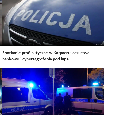
Spotkanie profilaktyczne w Karpaczu: oszustwa
bankowe i cyberzagrożenia pod lupą