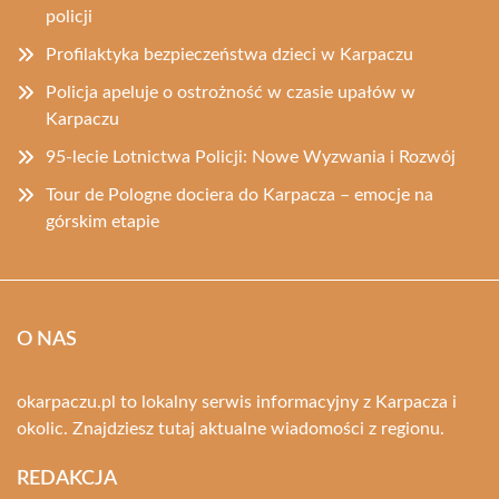
policji
Profilaktyka bezpieczeństwa dzieci w Karpaczu
Policja apeluje o ostrożność w czasie upałów w
Karpaczu
95-lecie Lotnictwa Policji: Nowe Wyzwania i Rozwój
Tour de Pologne dociera do Karpacza – emocje na
górskim etapie
O NAS
okarpaczu.pl to lokalny serwis informacyjny z Karpacza i
okolic. Znajdziesz tutaj aktualne wiadomości z regionu.
REDAKCJA