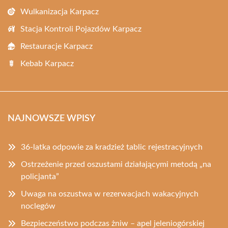
Wulkanizacja Karpacz
Stacja Kontroli Pojazdów Karpacz
Restauracje Karpacz
Kebab Karpacz
NAJNOWSZE WPISY
36-latka odpowie za kradzież tablic rejestracyjnych
Ostrzeżenie przed oszustami działającymi metodą „na
policjanta”
Uwaga na oszustwa w rezerwacjach wakacyjnych
noclegów
Bezpieczeństwo podczas żniw – apel jeleniogórskiej