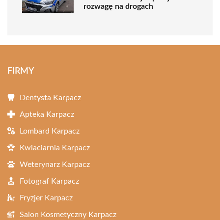
rozwagę na drogach
FIRMY
Dentysta Karpacz
Apteka Karpacz
Lombard Karpacz
Kwiaciarnia Karpacz
Weterynarz Karpacz
Fotograf Karpacz
Fryzjer Karpacz
Salon Kosmetyczny Karpacz