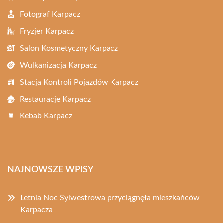
Fotograf Karpacz
Fryzjer Karpacz
Salon Kosmetyczny Karpacz
Wulkanizacja Karpacz
Stacja Kontroli Pojazdów Karpacz
Restauracje Karpacz
Kebab Karpacz
NAJNOWSZE WPISY
Letnia Noc Sylwestrowa przyciągnęła mieszkańców
Karpacza