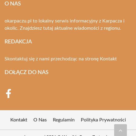
O NAS
okarpaczu.pl to lokalny serwis informacyjny z Karpacza i
okolic. Znajdziesz tutaj aktualne wiadomości z regionu.
REDAKCJA
Skontaktuj się z nami przechodząc na stronę
Kontakt
DOŁĄCZ DO NAS
Kontakt
O Nas
Regulamin
Polityka Prywatności