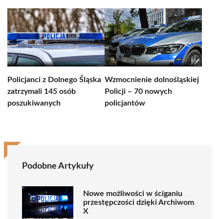
Policjanci z Dolnego Śląska
Wzmocnienie dolnośląskiej
zatrzymali 145 osób
Policji – 70 nowych
poszukiwanych
policjantów
Podobne Artykuły
Nowe możliwości w ściganiu
przestępczości dzięki Archiwom
X