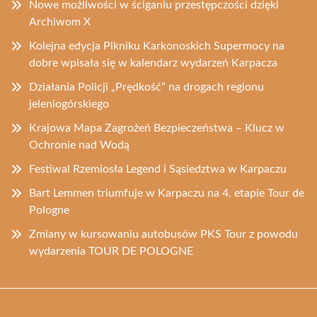
Nowe możliwości w ściganiu przestępczości dzięki
Archiwom X
Kolejna edycja Pikniku Karkonoskich Supermocy na
dobre wpisała się w kalendarz wydarzeń Karpacza
Działania Policji „Prędkość” na drogach regionu
jeleniogórskiego
Krajowa Mapa Zagrożeń Bezpieczeństwa – Klucz w
Ochronie nad Wodą
Festiwal Rzemiosła Legend i Sąsiedztwa w Karpaczu
Bart Lemmen triumfuje w Karpaczu na 4. etapie Tour de
Pologne
Zmiany w kursowaniu autobusów PKS Tour z powodu
wydarzenia TOUR DE POLOGNE