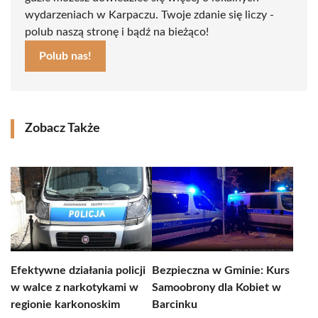
wydarzeniach w Karpaczu. Twoje zdanie się liczy -
polub naszą stronę i bądź na bieżąco!
Polub nas!
Zobacz Także
Efektywne działania policji
Bezpieczna w Gminie: Kurs
w walce z narkotykami w
Samoobrony dla Kobiet w
regionie karkonoskim
Barcinku