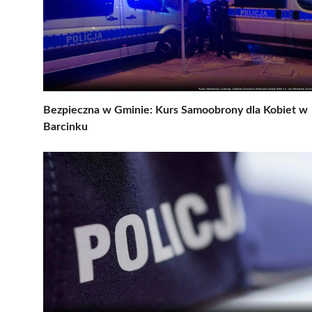
Bezpieczna w Gminie: Kurs Samoobrony dla Kobiet w
Barcinku