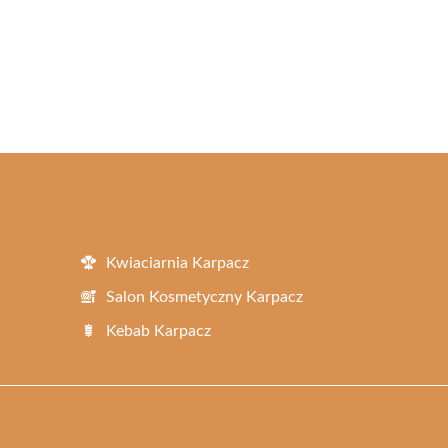
Kwiaciarnia Karpacz
Salon Kosmetyczny Karpacz
Kebab Karpacz