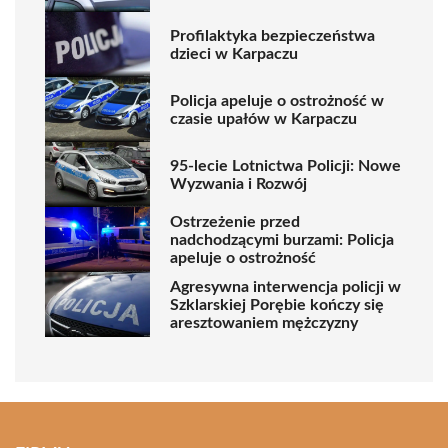
Profilaktyka bezpieczeństwa
dzieci w Karpaczu
Policja apeluje o ostrożność w
czasie upałów w Karpaczu
95-lecie Lotnictwa Policji: Nowe
Wyzwania i Rozwój
Ostrzeżenie przed
nadchodzącymi burzami: Policja
apeluje o ostrożność
Agresywna interwencja policji w
Szklarskiej Porębie kończy się
aresztowaniem mężczyzny