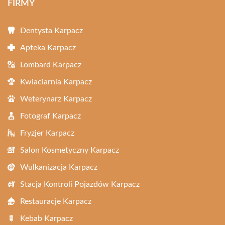
FIRMY
Dentysta Karpacz
Apteka Karpacz
Lombard Karpacz
Kwiaciarnia Karpacz
Weterynarz Karpacz
Fotograf Karpacz
Fryzjer Karpacz
Salon Kosmetyczny Karpacz
Wulkanizacja Karpacz
Stacja Kontroli Pojazdów Karpacz
Restauracje Karpacz
Kebab Karpacz