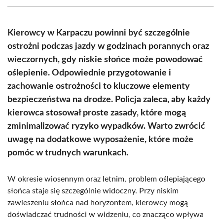
(Twitter)
Kierowcy w Karpaczu powinni być szczególnie
ostrożni podczas jazdy w godzinach porannych oraz
wieczornych, gdy niskie słońce może powodować
oślepienie. Odpowiednie przygotowanie i
zachowanie ostrożności to kluczowe elementy
bezpieczeństwa na drodze. Policja zaleca, aby każdy
kierowca stosował proste zasady, które mogą
zminimalizować ryzyko wypadków. Warto zwrócić
uwagę na dodatkowe wyposażenie, które może
pomóc w trudnych warunkach.
W okresie wiosennym oraz letnim, problem oślepiającego
słońca staje się szczególnie widoczny. Przy niskim
zawieszeniu słońca nad horyzontem, kierowcy mogą
doświadczać trudności w widzeniu, co znacząco wpływa