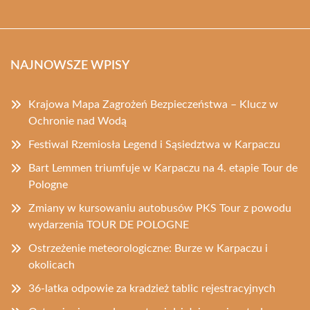
NAJNOWSZE WPISY
Krajowa Mapa Zagrożeń Bezpieczeństwa – Klucz w
Ochronie nad Wodą
Festiwal Rzemiosła Legend i Sąsiedztwa w Karpaczu
Bart Lemmen triumfuje w Karpaczu na 4. etapie Tour de
Pologne
Zmiany w kursowaniu autobusów PKS Tour z powodu
wydarzenia TOUR DE POLOGNE
Ostrzeżenie meteorologiczne: Burze w Karpaczu i
okolicach
36-latka odpowie za kradzież tablic rejestracyjnych