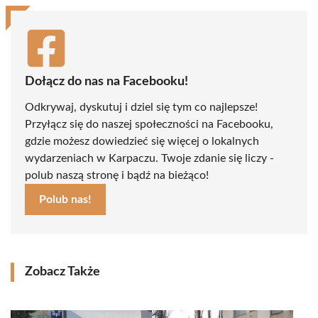
Dołącz do nas na Facebooku!
Odkrywaj, dyskutuj i dziel się tym co najlepsze!
Przyłącz się do naszej społeczności na Facebooku,
gdzie możesz dowiedzieć się więcej o lokalnych
wydarzeniach w Karpaczu. Twoje zdanie się liczy -
polub naszą stronę i bądź na bieżąco!
Polub nas!
Zobacz Także