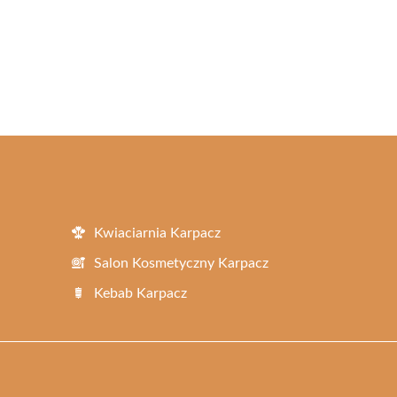
Kwiaciarnia Karpacz
Salon Kosmetyczny Karpacz
Kebab Karpacz