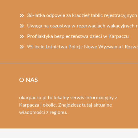
36-latka odpowie za kradzież tablic rejestracyjnych
Uwaga na oszustwa w rezerwacjach wakacyjnych 
Profilaktyka bezpieczeństwa dzieci w Karpaczu
95-lecie Lotnictwa Policji: Nowe Wyzwania i Rozw
O NAS
okarpaczu.pl to lokalny serwis informacyjny z
Karpacza i okolic. Znajdziesz tutaj aktualne
wiadomości z regionu.