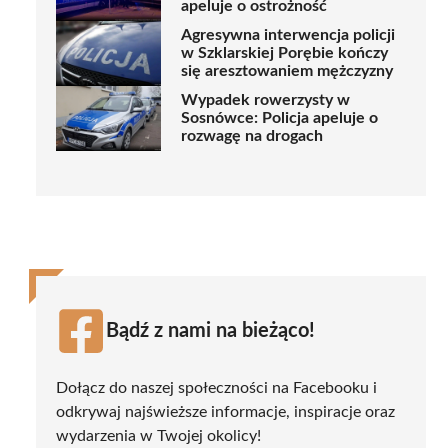
apeluje o ostrożność
Agresywna interwencja policji
w Szklarskiej Porębie kończy
się aresztowaniem mężczyzny
Wypadek rowerzysty w
Sosnówce: Policja apeluje o
rozwagę na drogach
Bądź z nami na bieżąco!
Dołącz do naszej społeczności na Facebooku i
odkrywaj najświeższe informacje, inspiracje oraz
wydarzenia w Twojej okolicy!