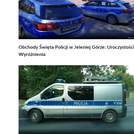
Obchody Święta Policji w Jeleniej Górze: Uroczystości
Wyróżnienia