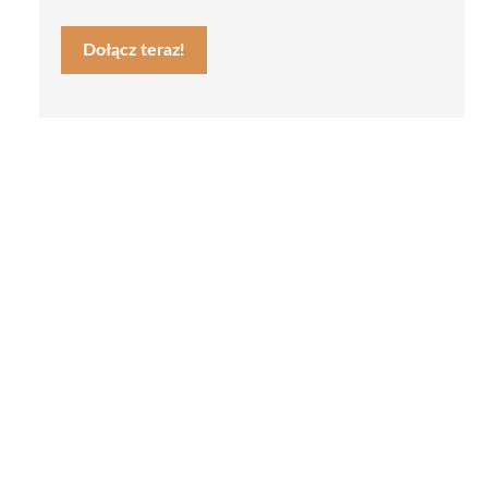
Dołącz teraz!