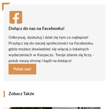
Dołącz do nas na Facebooku!
Odkrywaj, dyskutuj i dziel się tym co najlepsze!
Przyłącz się do naszej społeczności na Facebooku,
gdzie możesz dowiedzieć się więcej o lokalnych
wydarzeniach w Karpaczu. Twoje zdanie się liczy -
polub naszą stronę i bądź na bieżąco!
Polub nas!
Zobacz Także