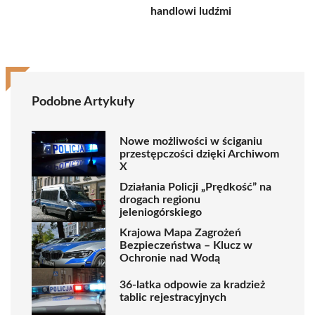
handlowi ludźmi
Podobne Artykuły
Nowe możliwości w ściganiu
przestępczości dzięki Archiwom
X
Działania Policji „Prędkość” na
drogach regionu
jeleniogórskiego
Krajowa Mapa Zagrożeń
Bezpieczeństwa – Klucz w
Ochronie nad Wodą
36-latka odpowie za kradzież
tablic rejestracyjnych