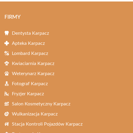
FIRMY
Dentysta Karpacz
Apteka Karpacz
Lombard Karpacz
Kwiaciarnia Karpacz
Weterynarz Karpacz
Fotograf Karpacz
Fryzjer Karpacz
Salon Kosmetyczny Karpacz
Wulkanizacja Karpacz
Stacja Kontroli Pojazdów Karpacz