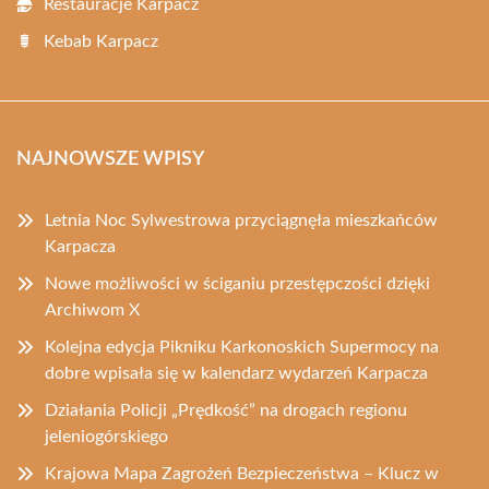
Restauracje Karpacz
Kebab Karpacz
NAJNOWSZE WPISY
Letnia Noc Sylwestrowa przyciągnęła mieszkańców
Karpacza
Nowe możliwości w ściganiu przestępczości dzięki
Archiwom X
Kolejna edycja Pikniku Karkonoskich Supermocy na
dobre wpisała się w kalendarz wydarzeń Karpacza
Działania Policji „Prędkość” na drogach regionu
jeleniogórskiego
Krajowa Mapa Zagrożeń Bezpieczeństwa – Klucz w