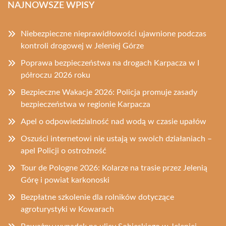
NAJNOWSZE WPISY
Niebezpieczne nieprawidłowości ujawnione podczas
kontroli drogowej w Jeleniej Górze
Poprawa bezpieczeństwa na drogach Karpacza w I
półroczu 2026 roku
Bezpieczne Wakacje 2026: Policja promuje zasady
bezpieczeństwa w regionie Karpacza
Apel o odpowiedzialność nad wodą w czasie upałów
Oszuści internetowi nie ustają w swoich działaniach –
apel Policji o ostrożność
Tour de Pologne 2026: Kolarze na trasie przez Jelenią
Górę i powiat karkonoski
Bezpłatne szkolenie dla rolników dotyczące
agroturystyki w Kowarach