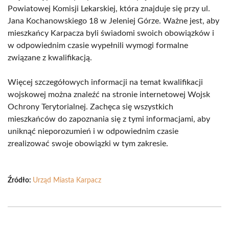
Powiatowej Komisji Lekarskiej, która znajduje się przy ul.
Jana Kochanowskiego 18 w Jeleniej Górze. Ważne jest, aby
mieszkańcy Karpacza byli świadomi swoich obowiązków i
w odpowiednim czasie wypełnili wymogi formalne
związane z kwalifikacją.
Więcej szczegółowych informacji na temat kwalifikacji
wojskowej można znaleźć na stronie internetowej Wojsk
Ochrony Terytorialnej. Zachęca się wszystkich
mieszkańców do zapoznania się z tymi informacjami, aby
uniknąć nieporozumień i w odpowiednim czasie
zrealizować swoje obowiązki w tym zakresie.
Źródło:
Urząd Miasta Karpacz