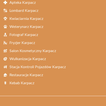
Apteka Karpacz
Lombard Karpacz
Kwiaciarnia Karpacz
Weterynarz Karpacz
Fotograf Karpacz
Fryzjer Karpacz
Salon Kosmetyczny Karpacz
Wulkanizacja Karpacz
Stacja Kontroli Pojazdów Karpacz
Restauracje Karpacz
Kebab Karpacz