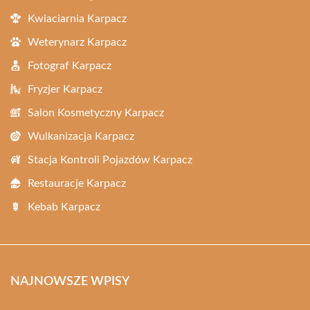
Kwiaciarnia Karpacz
Weterynarz Karpacz
Fotograf Karpacz
Fryzjer Karpacz
Salon Kosmetyczny Karpacz
Wulkanizacja Karpacz
Stacja Kontroli Pojazdów Karpacz
Restauracje Karpacz
Kebab Karpacz
NAJNOWSZE WPISY