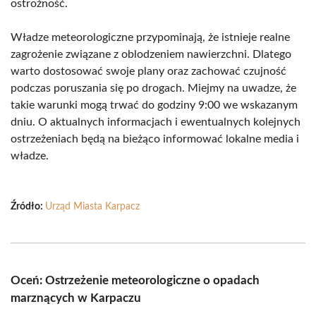
ostrożność.
Władze meteorologiczne przypominają, że istnieje realne
zagrożenie związane z oblodzeniem nawierzchni. Dlatego
warto dostosować swoje plany oraz zachować czujność
podczas poruszania się po drogach. Miejmy na uwadze, że
takie warunki mogą trwać do godziny 9:00 we wskazanym
dniu. O aktualnych informacjach i ewentualnych kolejnych
ostrzeżeniach będą na bieżąco informować lokalne media i
władze.
Źródło:
Urząd Miasta Karpacz
Oceń: Ostrzeżenie meteorologiczne o opadach
marznących w Karpaczu