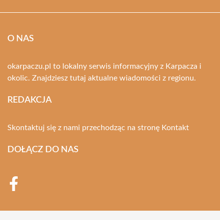
O NAS
okarpaczu.pl to lokalny serwis informacyjny z Karpacza i
okolic. Znajdziesz tutaj aktualne wiadomości z regionu.
REDAKCJA
Skontaktuj się z nami przechodząc na stronę
Kontakt
DOŁĄCZ DO NAS