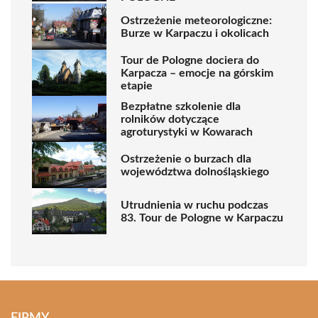
Ostrzeżenie meteorologiczne:
Burze w Karpaczu i okolicach
Tour de Pologne dociera do
Karpacza – emocje na górskim
etapie
Bezpłatne szkolenie dla
rolników dotyczące
agroturystyki w Kowarach
Ostrzeżenie o burzach dla
województwa dolnośląskiego
Utrudnienia w ruchu podczas
83. Tour de Pologne w Karpaczu