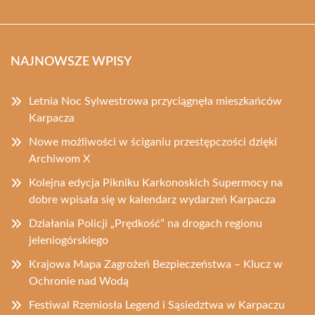
NAJNOWSZE WPISY
Letnia Noc Sylwestrowa przyciągnęła mieszkańców
Karpacza
Nowe możliwości w ściganiu przestępczości dzięki
Archiwom X
Kolejna edycja Pikniku Karkonoskich Supermocy na
dobre wpisała się w kalendarz wydarzeń Karpacza
Działania Policji „Prędkość” na drogach regionu
jeleniogórskiego
Krajowa Mapa Zagrożeń Bezpieczeństwa – Klucz w
Ochronie nad Wodą
Festiwal Rzemiosła Legend i Sąsiedztwa w Karpaczu