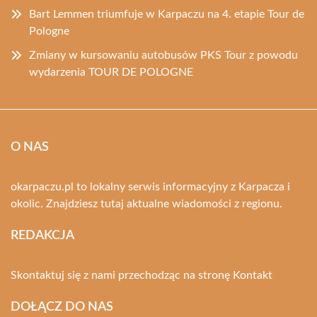
Bart Lemmen triumfuje w Karpaczu na 4. etapie Tour de
Pologne
Zmiany w kursowaniu autobusów PKS Tour z powodu
wydarzenia TOUR DE POLOGNE
O NAS
okarpaczu.pl to lokalny serwis informacyjny z Karpacza i
okolic. Znajdziesz tutaj aktualne wiadomości z regionu.
REDAKCJA
Skontaktuj się z nami przechodząc na stronę
Kontakt
DOŁĄCZ DO NAS