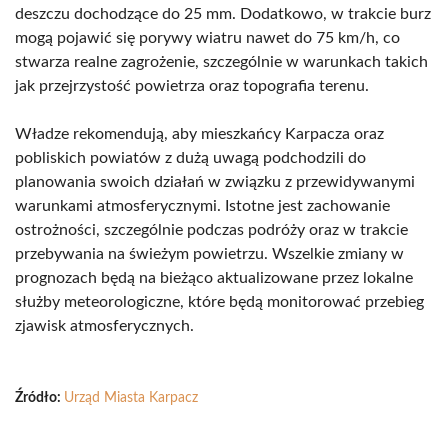
deszczu dochodzące do 25 mm. Dodatkowo, w trakcie burz
mogą pojawić się porywy wiatru nawet do 75 km/h, co
stwarza realne zagrożenie, szczególnie w warunkach takich
jak przejrzystość powietrza oraz topografia terenu.
Władze rekomendują, aby mieszkańcy Karpacza oraz
pobliskich powiatów z dużą uwagą podchodzili do
planowania swoich działań w związku z przewidywanymi
warunkami atmosferycznymi. Istotne jest zachowanie
ostrożności, szczególnie podczas podróży oraz w trakcie
przebywania na świeżym powietrzu. Wszelkie zmiany w
prognozach będą na bieżąco aktualizowane przez lokalne
służby meteorologiczne, które będą monitorować przebieg
zjawisk atmosferycznych.
Źródło:
Urząd Miasta Karpacz