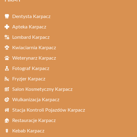
FIRMY
Dentysta Karpacz
Apteka Karpacz
Lombard Karpacz
Kwiaciarnia Karpacz
Weterynarz Karpacz
Fotograf Karpacz
Fryzjer Karpacz
Salon Kosmetyczny Karpacz
Wulkanizacja Karpacz
Stacja Kontroli Pojazdów Karpacz
Restauracje Karpacz
Kebab Karpacz