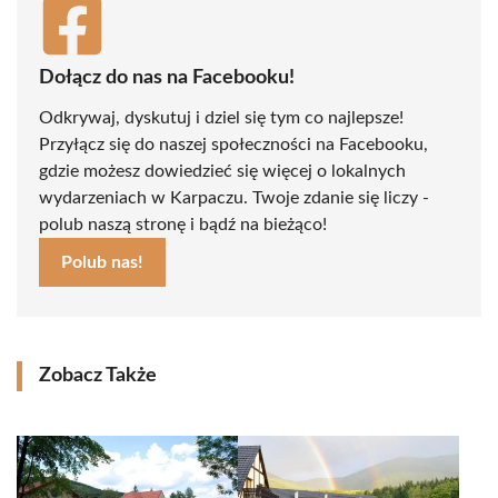
Dołącz do nas na Facebooku!
Odkrywaj, dyskutuj i dziel się tym co najlepsze!
Przyłącz się do naszej społeczności na Facebooku,
gdzie możesz dowiedzieć się więcej o lokalnych
wydarzeniach w Karpaczu. Twoje zdanie się liczy -
polub naszą stronę i bądź na bieżąco!
Polub nas!
Zobacz Także