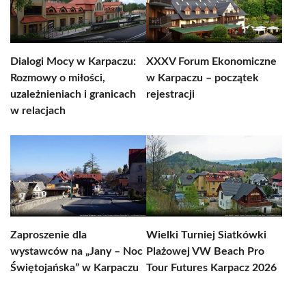
Dialogi Mocy w Karpaczu:
XXXV Forum Ekonomiczne
Rozmowy o miłości,
w Karpaczu – początek
uzależnieniach i granicach
rejestracji
w relacjach
Zaproszenie dla
Wielki Turniej Siatkówki
wystawców na „Jany – Noc
Plażowej VW Beach Pro
Świętojańska” w Karpaczu
Tour Futures Karpacz 2026