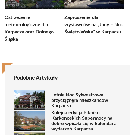
Ostrzeżenie
Zaproszenie dla
meteorologiczne dla
wystawców na „Jany – Noc
Karpacza oraz Dolnego
Świętojańska” w Karpaczu
Śląska
Podobne Artykuły
Letnia Noc Sylwestrowa
przyciągnęła mieszkańców
Karpacza
Kolejna edycja Pikniku
Karkonoskich Supermocy na
dobre wpisała się w kalendarz
wydarzeń Karpacza