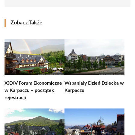
Zobacz Także
XXXV Forum Ekonomiczne
Wspaniały Dzień Dziecka w
w Karpaczu – początek
Karpaczu
rejestracji