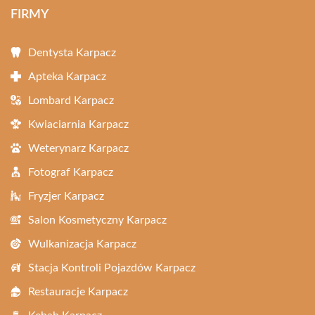
FIRMY
Dentysta Karpacz
Apteka Karpacz
Lombard Karpacz
Kwiaciarnia Karpacz
Weterynarz Karpacz
Fotograf Karpacz
Fryzjer Karpacz
Salon Kosmetyczny Karpacz
Wulkanizacja Karpacz
Stacja Kontroli Pojazdów Karpacz
Restauracje Karpacz