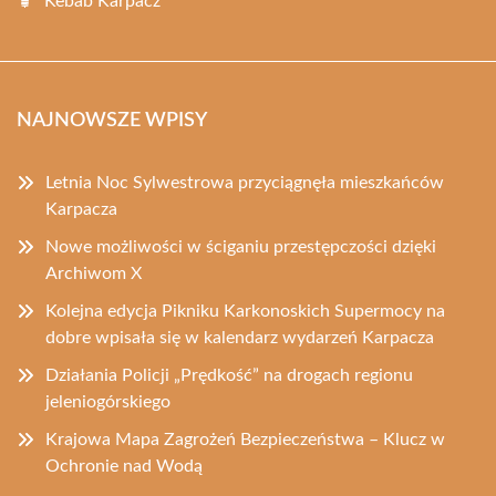
Kebab Karpacz
NAJNOWSZE WPISY
Letnia Noc Sylwestrowa przyciągnęła mieszkańców
Karpacza
Nowe możliwości w ściganiu przestępczości dzięki
Archiwom X
Kolejna edycja Pikniku Karkonoskich Supermocy na
dobre wpisała się w kalendarz wydarzeń Karpacza
Działania Policji „Prędkość” na drogach regionu
jeleniogórskiego
Krajowa Mapa Zagrożeń Bezpieczeństwa – Klucz w
Ochronie nad Wodą