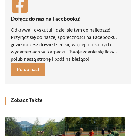
Dołącz do nas na Facebooku!
Odkrywaj, dyskutuj i dziel się tym co najlepsze!
Przyłącz się do naszej społeczności na Facebooku,
gdzie możesz dowiedzieć się więcej o lokalnych
wydarzeniach w Karpaczu. Twoje zdanie się liczy -
polub naszą stronę i bądź na bieżąco!
Polub nas!
Zobacz Także