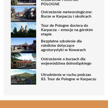
POLOGNE
Ostrzeżenie meteorologiczne:
Burze w Karpaczu i okolicach
Tour de Pologne dociera do
Karpacza – emocje na górskim
etapie
Bezpłatne szkolenie dla
rolników dotyczące
agroturystyki w Kowarach
Ostrzeżenie o burzach dla
województwa dolnośląskiego
Utrudnienia w ruchu podczas
83. Tour de Pologne w Karpaczu