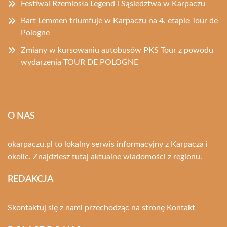
Festiwal Rzemiosła Legend i Sąsiedztwa w Karpaczu
Bart Lemmen triumfuje w Karpaczu na 4. etapie Tour de
Pologne
Zmiany w kursowaniu autobusów PKS Tour z powodu
wydarzenia TOUR DE POLOGNE
O NAS
okarpaczu.pl to lokalny serwis informacyjny z Karpacza i
okolic. Znajdziesz tutaj aktualne wiadomości z regionu.
REDAKCJA
Skontaktuj się z nami przechodząc na stronę
Kontakt