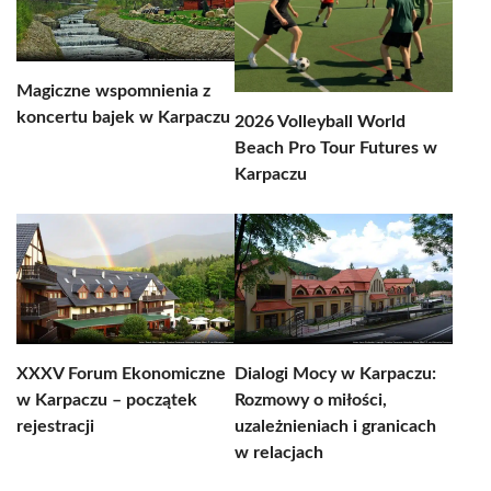
Magiczne wspomnienia z
koncertu bajek w Karpaczu
2026 Volleyball World
Beach Pro Tour Futures w
Karpaczu
XXXV Forum Ekonomiczne
Dialogi Mocy w Karpaczu:
w Karpaczu – początek
Rozmowy o miłości,
rejestracji
uzależnieniach i granicach
w relacjach