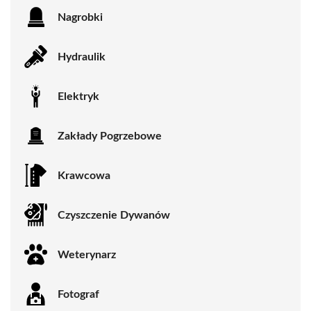
Nagrobki
Hydraulik
Elektryk
Zakłady Pogrzebowe
Krawcowa
Czyszczenie Dywanów
Weterynarz
Fotograf