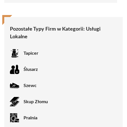
Pozostałe Typy Firm w Kategorii: Usługi
Lokalne
Tapicer
Ślusarz
Szewc
Skup Złomu
Pralnia