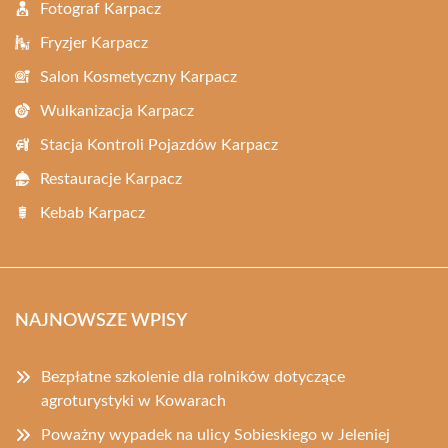
Fotograf Karpacz
Fryzjer Karpacz
Salon Kosmetyczny Karpacz
Wulkanizacja Karpacz
Stacja Kontroli Pojazdów Karpacz
Restauracje Karpacz
Kebab Karpacz
NAJNOWSZE WPISY
Bezpłatne szkolenie dla rolników dotyczące
agroturystyki w Kowarach
Poważny wypadek na ulicy Sobieskiego w Jeleniej