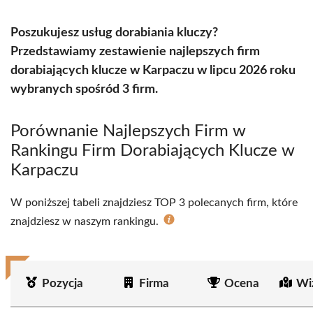
Poszukujesz usług dorabiania kluczy?
Przedstawiamy zestawienie najlepszych firm
dorabiających klucze w Karpaczu w lipcu 2026 roku
wybranych spośród 3 firm.
Porównanie Najlepszych Firm w
Rankingu Firm Dorabiających Klucze w
Karpaczu
W poniższej tabeli znajdziesz TOP 3 polecanych firm, które
znajdziesz w naszym rankingu.
Pozycja
Firma
Ocena
Wi