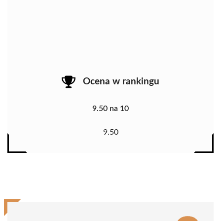
Ocena w rankingu
9.50 na 10
9.50