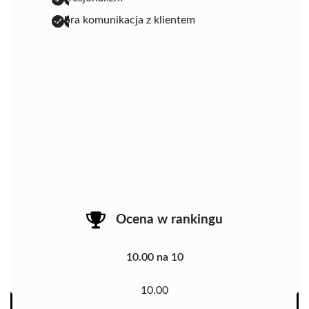
dobra komunikacja z klientem
Ocena w rankingu
10.00 na 10
10.00