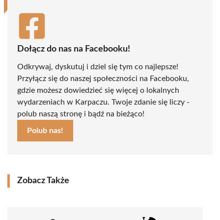
Dołącz do nas na Facebooku!
Odkrywaj, dyskutuj i dziel się tym co najlepsze!
Przyłącz się do naszej społeczności na Facebooku,
gdzie możesz dowiedzieć się więcej o lokalnych
wydarzeniach w Karpaczu. Twoje zdanie się liczy -
polub naszą stronę i bądź na bieżąco!
Polub nas!
Zobacz Także