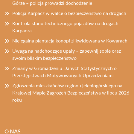
Górze – policja prowadzi dochodzenie
Policja Karpacz w walce o bezpieczeństwo na drogach
Kontrola stanu technicznego pojazdów na drogach
Karpacza
Nielegalna plantacja konopi zlikwidowana w Kowarach
Uwaga na nadchodzące upały – zapewnij sobie oraz
swoim bliskim bezpieczeństwo
Zmiany w Gromadzeniu Danych Statystycznych o
Przestępstwach Motywowanych Uprzedzeniami
Zgłoszenia mieszkańców regionu jeleniogórskiego na
Krajowej Mapie Zagrożeń Bezpieczeństwa w lipcu 2026
roku
O NAS