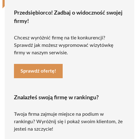
Przedsiębiorco! Zadbaj o widoczność swojej
firmy!
Chcesz wyróżnić firmę na tle konkurencji?
Sprawdź jak możesz wypromować wizytówkę
firmy w naszym serwisie.
Sprawdź ofertę!
Znalazłeś swoją firmę w rankingu?
Twoja firma zajmuje miejsce na podium w
rankingu? Wyróżnij się i pokaż swoim klientom, że
jesteś na szczycie!