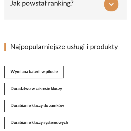
Jak powstał ranking?
Najpopularniejsze usługi i produkty
Wymiana baterii w pilocie
Doradztwo w zakresie kluczy
Dorabianie kluczy do zamków
Dorabianie kluczy systemowych