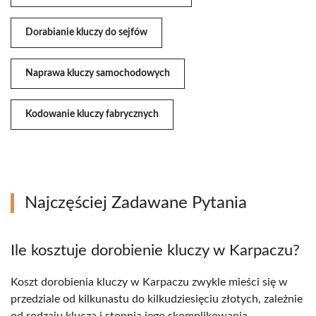
Dorabianie kluczy do sejfów
Naprawa kluczy samochodowych
Kodowanie kluczy fabrycznych
Najczęściej Zadawane Pytania
Ile kosztuje dorobienie kluczy w Karpaczu?
Koszt dorobienia kluczy w Karpaczu zwykle mieści się w
przedziale od kilkunastu do kilkudziesięciu złotych, zależnie