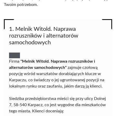
Twoim potrzebom.
1. Melnik Witold. Naprawa
rozruszników i alternatorów
samochodowych
Firma
"Melnik Witold. Naprawa rozruszników i
alternatorów samochodowych"
zajmuje czołową
pozycję wśród warsztatów dorabiających klucze w
Karpaczu, co świadczy o jej ugruntowanej pozycji na
lokalnym rynku oraz zaufaniu, jakim darzą ją klienci.
Siedziba przedsiębiorstwa mieści się przy ulicy Dolnej
7, 58-540 Karpacz, co jest wygodne dla mieszkańców
tego miasta. Klienci doceniają: