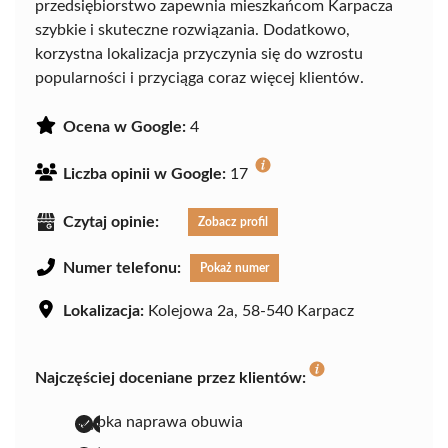
przedsiębiorstwo zapewnia mieszkańcom Karpacza
szybkie i skuteczne rozwiązania. Dodatkowo,
korzystna lokalizacja przyczynia się do wzrostu
popularności i przyciąga coraz więcej klientów.
Ocena w Google:
4
Liczba opinii w Google:
17
Czytaj opinie:
Zobacz profil
Numer telefonu:
Pokaż numer
Lokalizacja:
Kolejowa 2a, 58-540 Karpacz
Najczęściej doceniane przez klientów:
szybka naprawa obuwia