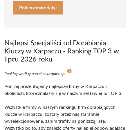
Pobierz materiały!
Najlepsi Specjaliści od Dorabiania
Kluczy w Karpaczu - Ranking TOP 3 w
lipcu 2026 roku
Ranking według portalu okarpaczu.pl
Poniżej prezentujemy najlepsze firmy w Karpaczu i
okolicach, które znalazły się w naszym zestawieniu TOP 3.
Wszystkie firmy w naszym rankingu firm dorabiających
klucze w Karpaczu, zostały przez nas starannie
wyselekcjonowane, zanim trafiły na poniższą listę.
Wszystko po to, aby znaleźć oferty najlepiej odpowiadające