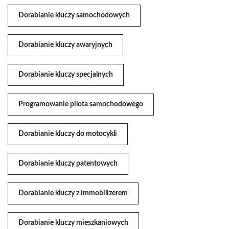
Dorabianie kluczy samochodowych
Dorabianie kluczy awaryjnych
Dorabianie kluczy specjalnych
Programowanie pilota samochodowego
Dorabianie kluczy do motocykli
Dorabianie kluczy patentowych
Dorabianie kluczy z immobilizerem
Dorabianie kluczy mieszkaniowych