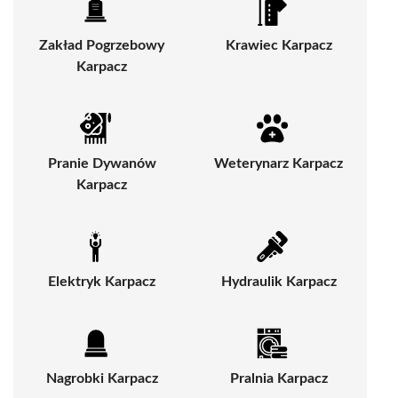
Zakład Pogrzebowy
Krawiec Karpacz
Karpacz
Pranie Dywanów
Weterynarz Karpacz
Karpacz
Elektryk Karpacz
Hydraulik Karpacz
Nagrobki Karpacz
Pralnia Karpacz