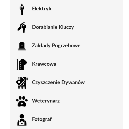
Elektryk
Dorabianie Kluczy
Zakłady Pogrzebowe
Krawcowa
Czyszczenie Dywanów
Weterynarz
Fotograf