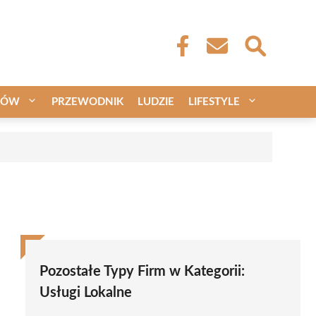
CÓW
PRZEWODNIK
LUDZIE
LIFESTYLE
Pozostałe Typy Firm w Kategorii:
Usługi Lokalne