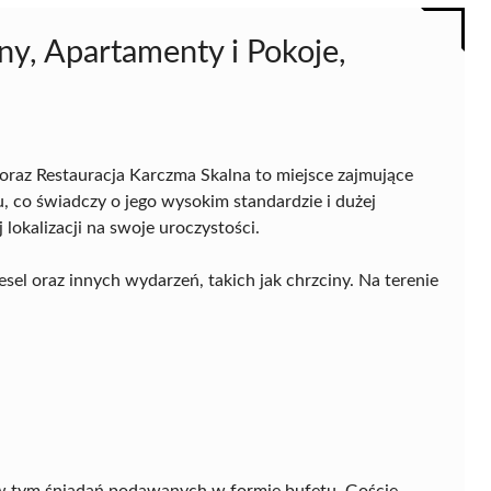
y, Apartamenty i Pokoje,
raz Restauracja Karczma Skalna to miejsce zajmujące
, co świadczy o jego wysokim standardzie i dużej
okalizacji na swoje uroczystości.
sel oraz innych wydarzeń, takich jak chrzciny. Na terenie