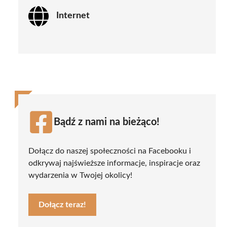
Internet
Bądź z nami na bieżąco!
Dołącz do naszej społeczności na Facebooku i
odkrywaj najświeższe informacje, inspiracje oraz
wydarzenia w Twojej okolicy!
Dołącz teraz!