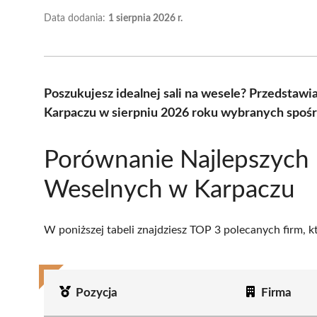
Data dodania:
1 sierpnia 2026 r.
Poszukujesz idealnej sali na wesele? Przedstaw
Karpaczu w sierpniu 2026 roku wybranych spośró
Porównanie Najlepszych 
Weselnych w Karpaczu
W poniższej tabeli znajdziesz TOP 3 polecanych firm, 
Pozycja
Firma