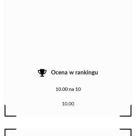
Ocena w rankingu
10.00 na 10
10.00