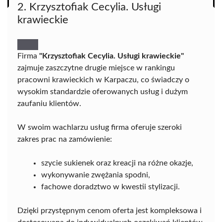
2. Krzysztofiak Cecylia. Usługi
krawieckie
Firma
"Krzysztofiak Cecylia. Usługi krawieckie"
zajmuje zaszczytne drugie miejsce w rankingu
pracowni krawieckich w Karpaczu, co świadczy o
wysokim standardzie oferowanych usług i dużym
zaufaniu klientów.
W swoim wachlarzu usług firma oferuje szeroki
zakres prac na zamówienie:
szycie sukienek oraz kreacji na różne okazje,
wykonywanie zwężania spodni,
fachowe doradztwo w kwestii stylizacji.
Dzięki przystępnym cenom oferta jest kompleksowa i