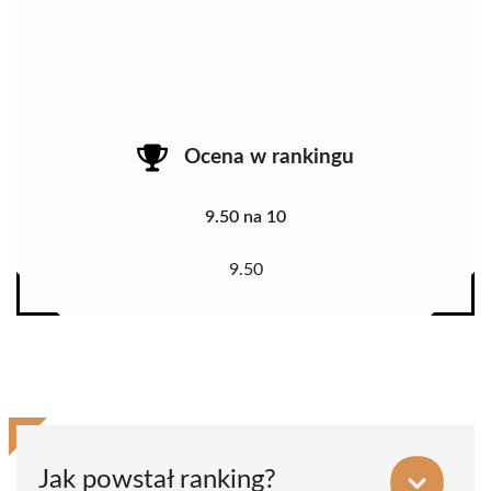
Ocena w rankingu
9.50 na 10
9.50
Jak powstał ranking?