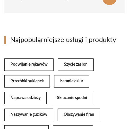
Najpopularniejsze usługi i produkty
Podwijanie rękawów
Szycie zasłon
Przeróbki sukienek
Łatanie dziur
Naprawa odzieży
Skracanie spodni
Naszywanie guzików
Obszywanie firan