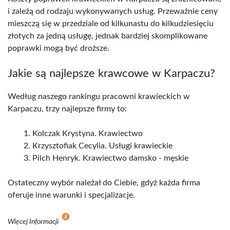
i zależą od rodzaju wykonywanych usług. Przeważnie ceny
mieszczą się w przedziale od kilkunastu do kilkudziesięciu
złotych za jedną usługę, jednak bardziej skomplikowane
poprawki mogą być droższe.
Jakie są najlepsze krawcowe w Karpaczu?
Według naszego rankingu pracowni krawieckich w
Karpaczu, trzy najlepsze firmy to:
Kolczak Krystyna. Krawiectwo
Krzysztofiak Cecylia. Usługi krawieckie
Pilch Henryk. Krawiectwo damsko - męskie
Ostateczny wybór należał do Ciebie, gdyż każda firma
oferuje inne warunki i specjalizacje.
Więcej Informacji