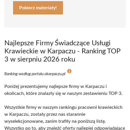
Pobierz materiały!
Najlepsze Firmy Świadczące Usługi
Krawieckie w Karpaczu - Ranking TOP
3 w sierpniu 2026 roku
Ranking według portalu okarpaczu.pl
Poniżej prezentujemy najlepsze firmy w Karpaczu i
okolicach, które znalazły się w naszym zestawieniu TOP 3.
Wszystkie firmy w naszym rankingu pracowni krawieckich
w Karpaczu, zostały przez nas starannie
wyselekcjonowane, zanim trafiły na poniższą listę.
Wszystko po to, aby znaleźć oferty najlepiej odpowiadające