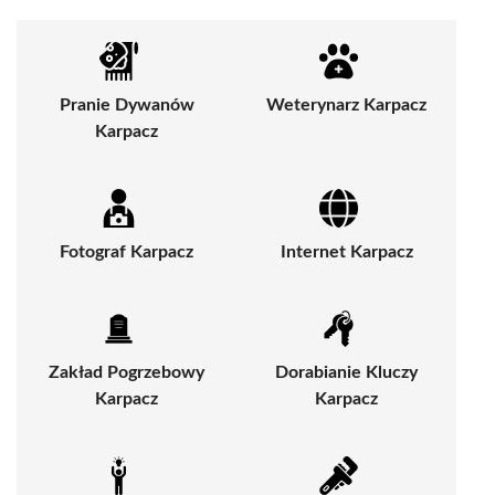
Pranie Dywanów
Weterynarz Karpacz
Karpacz
Fotograf Karpacz
Internet Karpacz
Zakład Pogrzebowy
Dorabianie Kluczy
Karpacz
Karpacz