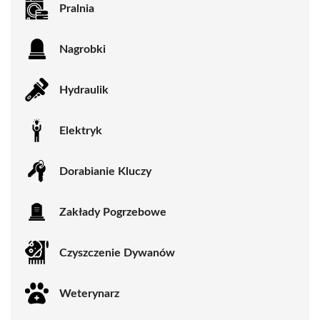
Pralnia
Nagrobki
Hydraulik
Elektryk
Dorabianie Kluczy
Zakłady Pogrzebowe
Czyszczenie Dywanów
Weterynarz