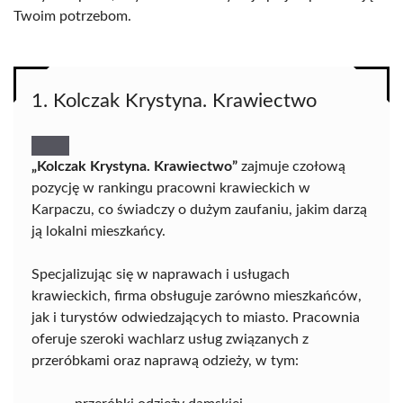
Twoim potrzebom.
1. Kolczak Krystyna. Krawiectwo
„Kolczak Krystyna. Krawiectwo”
zajmuje czołową
pozycję w rankingu pracowni krawieckich w
Karpaczu, co świadczy o dużym zaufaniu, jakim darzą
ją lokalni mieszkańcy.
Specjalizując się w naprawach i usługach
krawieckich, firma obsługuje zarówno mieszkańców,
jak i turystów odwiedzających to miasto. Pracownia
oferuje szeroki wachlarz usług związanych z
przeróbkami oraz naprawą odzieży, w tym: