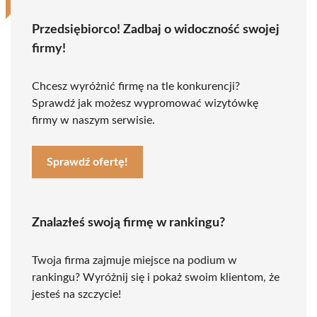
Przedsiębiorco! Zadbaj o widoczność swojej
firmy!
Chcesz wyróżnić firmę na tle konkurencji?
Sprawdź jak możesz wypromować wizytówkę
firmy w naszym serwisie.
Sprawdź ofertę!
Znalazłeś swoją firmę w rankingu?
Twoja firma zajmuje miejsce na podium w
rankingu? Wyróżnij się i pokaż swoim klientom, że
jesteś na szczycie!