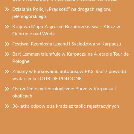
Działania Policji „Prędkość” na drogach regionu
jeleniogórskiego
Krajowa Mapa Zagrożeń Bezpieczeństwa – Klucz w
Ochronie nad Wodą
Festiwal Rzemiosła Legend i Sąsiedztwa w Karpaczu
Bart Lemmen triumfuje w Karpaczu na 4. etapie Tour de
Pologne
Zmiany w kursowaniu autobusów PKS Tour z powodu
wydarzenia TOUR DE POLOGNE
Ostrzeżenie meteorologiczne: Burze w Karpaczu i
okolicach
36-latka odpowie za kradzież tablic rejestracyjnych