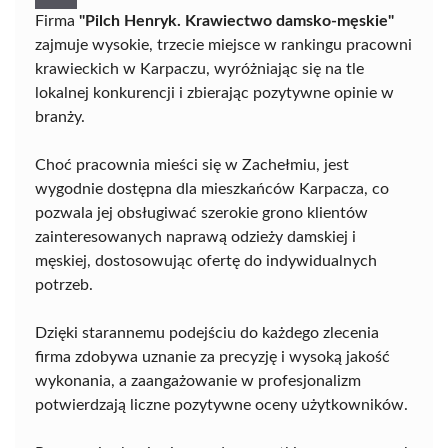
Firma
"Pilch Henryk. Krawiectwo damsko-męskie"
zajmuje wysokie, trzecie miejsce w rankingu pracowni
krawieckich w Karpaczu, wyróżniając się na tle
lokalnej konkurencji i zbierając pozytywne opinie w
branży.
Choć pracownia mieści się w Zachełmiu, jest
wygodnie dostępna dla mieszkańców Karpacza, co
pozwala jej obsługiwać szerokie grono klientów
zainteresowanych naprawą odzieży damskiej i
męskiej, dostosowując ofertę do indywidualnych
potrzeb.
Dzięki starannemu podejściu do każdego zlecenia
firma zdobywa uznanie za precyzję i wysoką jakość
wykonania, a zaangażowanie w profesjonalizm
potwierdzają liczne pozytywne oceny użytkowników.