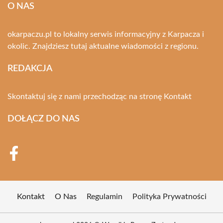
O NAS
okarpaczu.pl to lokalny serwis informacyjny z Karpacza i
okolic. Znajdziesz tutaj aktualne wiadomości z regionu.
REDAKCJA
Skontaktuj się z nami przechodząc na stronę
Kontakt
DOŁĄCZ DO NAS
Kontakt
O Nas
Regulamin
Polityka Prywatności