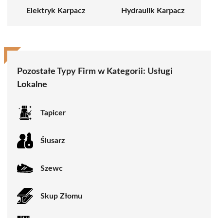
Elektryk Karpacz
Hydraulik Karpacz
Pozostałe Typy Firm w Kategorii: Usługi
Lokalne
Tapicer
Ślusarz
Szewc
Skup Złomu