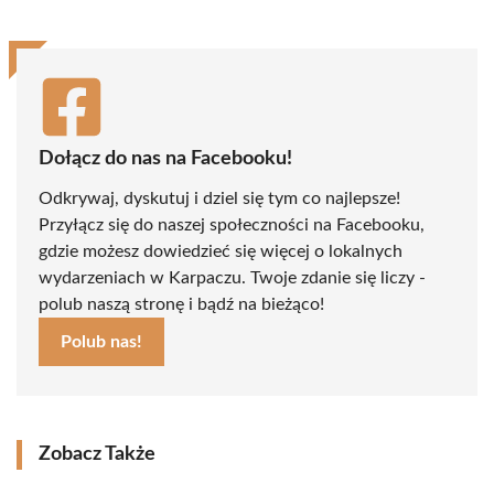
Dołącz do nas na Facebooku!
Odkrywaj, dyskutuj i dziel się tym co najlepsze!
Przyłącz się do naszej społeczności na Facebooku,
gdzie możesz dowiedzieć się więcej o lokalnych
wydarzeniach w Karpaczu. Twoje zdanie się liczy -
polub naszą stronę i bądź na bieżąco!
Polub nas!
Zobacz Także