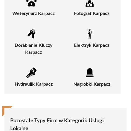
Weterynarz Karpacz
Fotograf Karpacz
Dorabianie Kluczy
Elektryk Karpacz
Karpacz
Hydraulik Karpacz
Nagrobki Karpacz
Pozostałe Typy Firm w Kategorii: Usługi
Lokalne