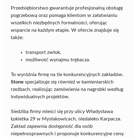
Przedsiębiorstwo gwarantuje profesjonalną obsługę
pogrzebową oraz pomaga klientom w załatwianiu
wszelkich niezbędnych formalności, oferując
wsparcie na każdym etapie. W ofercie znajduje się
także:
transport zwłok,
możliwość wynajmu trębacza.
To wyróżnia firmę na tle konkurencyjnych zakładów.
Stone
specjalizuje się również w kamieniarskich
rzeźbach, realizując zamówienia na nagrobki według
indywidualnych projektów.
Siedziba firmy mieści się przy ulicy Władysława
Łokietka 29 w Mysłakowicach, niedaleko Karpacza.
Zakład zapewnia dostępność dla osób
niepełnosprawnych i proponuje konkurencyjne ceny.