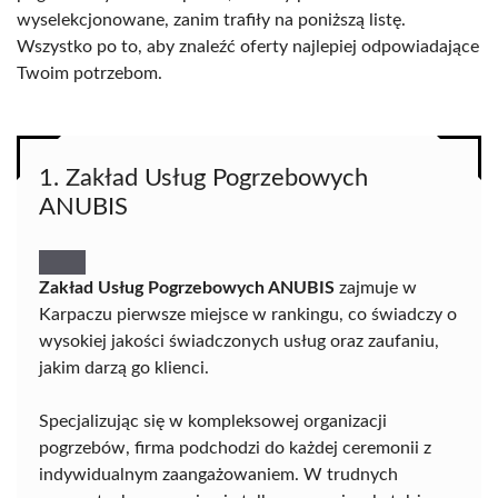
wyselekcjonowane, zanim trafiły na poniższą listę.
Wszystko po to, aby znaleźć oferty najlepiej odpowiadające
Twoim potrzebom.
1. Zakład Usług Pogrzebowych
ANUBIS
Zakład Usług Pogrzebowych ANUBIS
zajmuje w
Karpaczu pierwsze miejsce w rankingu, co świadczy o
wysokiej jakości świadczonych usług oraz zaufaniu,
jakim darzą go klienci.
Specjalizując się w kompleksowej organizacji
pogrzebów, firma podchodzi do każdej ceremonii z
indywidualnym zaangażowaniem. W trudnych