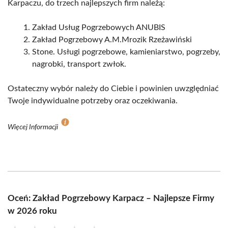
Karpaczu, do trzech najlepszych firm należą:
Zakład Usług Pogrzebowych ANUBIS
Zakład Pogrzebowy A.M.Mrozik Rzeżawiński
Stone. Usługi pogrzebowe, kamieniarstwo, pogrzeby,
nagrobki, transport zwłok.
Ostateczny wybór należy do Ciebie i powinien uwzględniać
Twoje indywidualne potrzeby oraz oczekiwania.
Więcej Informacji
Oceń: Zakład Pogrzebowy Karpacz – Najlepsze Firmy
w 2026 roku