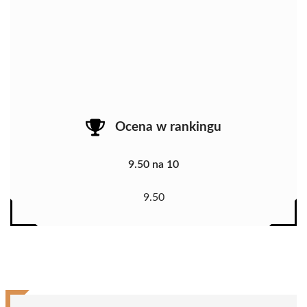
Ocena w rankingu
9.50 na 10
9.50