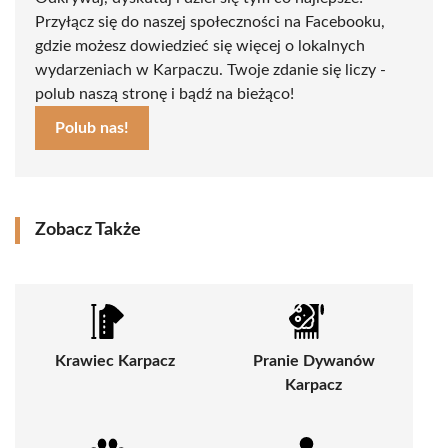
Przyłącz się do naszej społeczności na Facebooku,
gdzie możesz dowiedzieć się więcej o lokalnych
wydarzeniach w Karpaczu. Twoje zdanie się liczy -
polub naszą stronę i bądź na bieżąco!
Polub nas!
Zobacz Także
Krawiec Karpacz
Pranie Dywanów
Karpacz