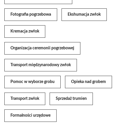
Fotografia pogrzebowa
Ekshumacja zwłok
Kremacja zwłok
Organizacja ceremonii pogrzebowej
Transport międzynarodowy zwłok
Pomoc w wyborze grobu
Opieka nad grobem
Transport zwłok
Sprzedaż trumien
Formalności urzędowe