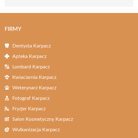
FIRMY
Dentysta Karpacz
Apteka Karpacz
Lombard Karpacz
Kwiaciarnia Karpacz
Weterynarz Karpacz
Fotograf Karpacz
Fryzjer Karpacz
Salon Kosmetyczny Karpacz
Wulkanizacja Karpacz