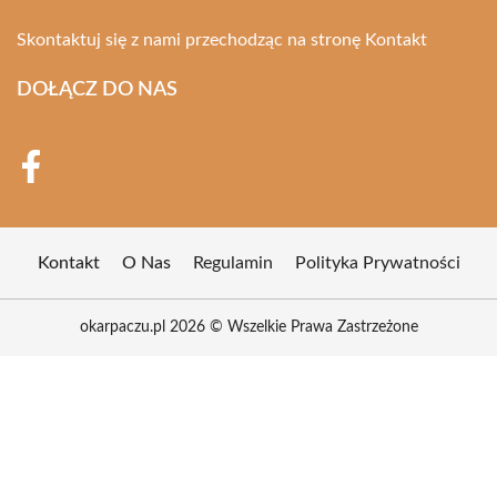
Skontaktuj się z nami przechodząc na stronę
Kontakt
DOŁĄCZ DO NAS
Kontakt
O Nas
Regulamin
Polityka Prywatności
okarpaczu.pl 2026 © Wszelkie Prawa Zastrzeżone