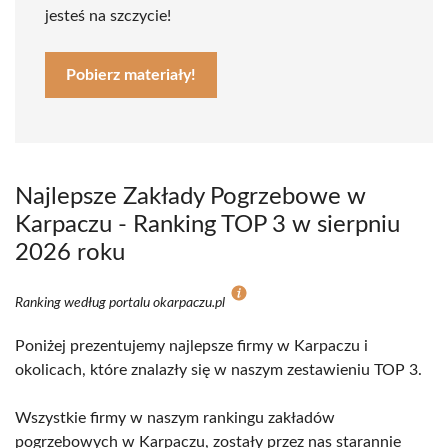
jesteś na szczycie!
Pobierz materiały!
Najlepsze Zakłady Pogrzebowe w
Karpaczu - Ranking TOP 3 w sierpniu
2026 roku
Ranking według portalu okarpaczu.pl
Poniżej prezentujemy najlepsze firmy w Karpaczu i
okolicach, które znalazły się w naszym zestawieniu TOP 3.
Wszystkie firmy w naszym rankingu zakładów
pogrzebowych w Karpaczu, zostały przez nas starannie