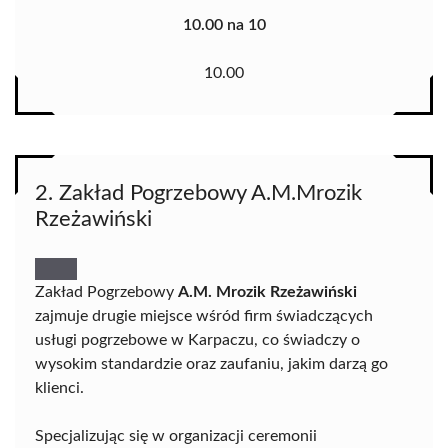
10.00 na 10
10.00
2. Zakład Pogrzebowy A.M.Mrozik
Rzeżawiński
Zakład Pogrzebowy
A.M. Mrozik Rzeżawiński
zajmuje drugie miejsce wśród firm świadczących
usługi pogrzebowe w Karpaczu, co świadczy o
wysokim standardzie oraz zaufaniu, jakim darzą go
klienci.
Specjalizując się w organizacji ceremonii