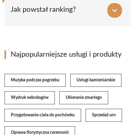
Jak powstał ranking?
Najpopularniejsze usługi i produkty
Muzyka podczas pogrzebu
Usługi kamieniarskie
Wydruk nekrologów
Ubieranie zmarłego
Przygotowanie ciała do pochówku
Sprzedaż urn
Oprawa florystyczna ceremonii