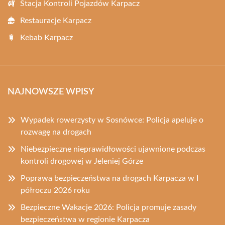
Stacja Kontroli Pojazdów Karpacz
Restauracje Karpacz
Kebab Karpacz
NAJNOWSZE WPISY
Wypadek rowerzysty w Sosnówce: Policja apeluje o
rozwagę na drogach
Niebezpieczne nieprawidłowości ujawnione podczas
kontroli drogowej w Jeleniej Górze
Poprawa bezpieczeństwa na drogach Karpacza w I
półroczu 2026 roku
Bezpieczne Wakacje 2026: Policja promuje zasady
bezpieczeństwa w regionie Karpacza