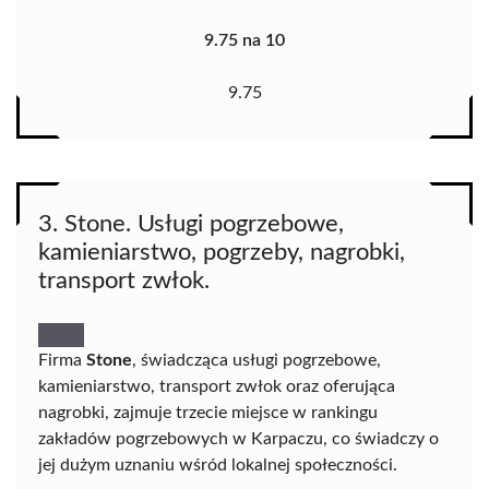
9.75 na 10
9.75
3. Stone. Usługi pogrzebowe,
kamieniarstwo, pogrzeby, nagrobki,
transport zwłok.
Firma
Stone
, świadcząca usługi pogrzebowe,
kamieniarstwo, transport zwłok oraz oferująca
nagrobki, zajmuje trzecie miejsce w rankingu
zakładów pogrzebowych w Karpaczu, co świadczy o
jej dużym uznaniu wśród lokalnej społeczności.