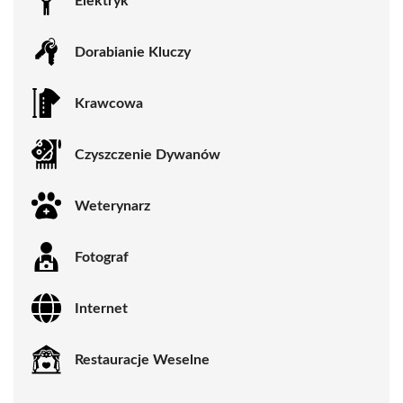
Elektryk
Dorabianie Kluczy
Krawcowa
Czyszczenie Dywanów
Weterynarz
Fotograf
Internet
Restauracje Weselne