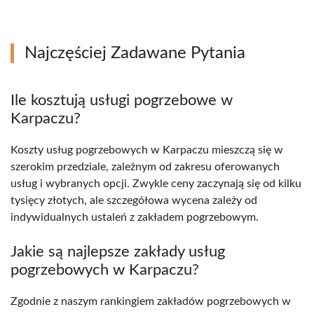
Najczęściej Zadawane Pytania
Ile kosztują usługi pogrzebowe w
Karpaczu?
Koszty usług pogrzebowych w Karpaczu mieszczą się w
szerokim przedziale, zależnym od zakresu oferowanych
usług i wybranych opcji. Zwykle ceny zaczynają się od kilku
tysięcy złotych, ale szczegółowa wycena zależy od
indywidualnych ustaleń z zakładem pogrzebowym.
Jakie są najlepsze zakłady usług
pogrzebowych w Karpaczu?
Zgodnie z naszym rankingiem zakładów pogrzebowych w