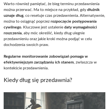
Warto również pamiętać, że bieg terminu przedawnienia
można przerwać. Ma to miejsce na przykład, gdy
dłużnik
uznaje dług
, co resetuje czas przedawnienia. Alternatywnie,
można to osiągnąć poprzez
rozpoczęcie postępowania
cywilnego
. Kluczowe jest ustalenie
daty wymagalności
roszczenia
, aby móc określić, kiedy dług ulegnie
przedawnieniu oraz jakie kroki można podjąć w celu
dochodzenia swoich praw.
Regularne monitorowanie zobowiązań pomaga w
efektywniejszym zarządzaniu ich stanem
, zwłaszcza w
kontekście przedawnienia.
Kiedy dług się przedawnia?