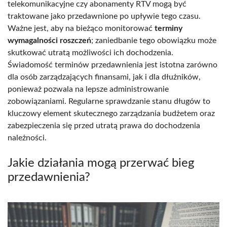
telekomunikacyjne czy abonamenty RTV mogą być
traktowane jako przedawnione po upływie tego czasu.
Ważne jest, aby na bieżąco monitorować
terminy
wymagalności roszczeń
; zaniedbanie tego obowiązku może
skutkować utratą możliwości ich dochodzenia.
Świadomość terminów przedawnienia jest istotna zarówno
dla osób zarządzających finansami, jak i dla dłużników,
ponieważ pozwala na lepsze administrowanie
zobowiązaniami. Regularne sprawdzanie stanu długów to
kluczowy element skutecznego zarządzania budżetem oraz
zabezpieczenia się przed utratą prawa do dochodzenia
należności.
Jakie działania mogą przerwać bieg
przedawnienia?