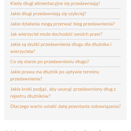
Kiedy długi alimentacyjne się przedawniają?
Jakie długi przedawniają się szybciej?
Jakie działania mogą przerwać bieg przedawnienia?
Jak wierzyciel może dochodzić swoich praw?
Jakie są skutki przedawnienia długu dla dłużnika i
wierzyciela?
Co się stanie po przedawnieniu długu?
Jakie prawa ma dłużnik po upływie terminu
przedawnienia?
Jakie kroki podjąć, aby usunąć przedawniony dług z
rejestru dłużników?
Dlaczego warto ustalić datę powstania zobowiązania?