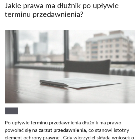
Jakie prawa ma dłużnik po upływie
terminu przedawnienia?
Po upływie terminu przedawnienia dłużnik ma prawo
powołać się na
zarzut przedawnienia
, co stanowi istotny
element ochrony prawnej. Gdy wierzyciel składa wniosek o