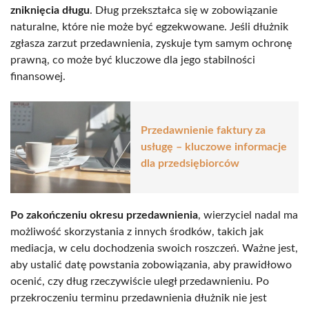
zniknięcia długu
. Dług przekształca się w zobowiązanie
naturalne, które nie może być egzekwowane. Jeśli dłużnik
zgłasza zarzut przedawnienia, zyskuje tym samym ochronę
prawną, co może być kluczowe dla jego stabilności
finansowej.
Przedawnienie faktury za
usługę – kluczowe informacje
dla przedsiębiorców
Po zakończeniu okresu przedawnienia
, wierzyciel nadal ma
możliwość skorzystania z innych środków, takich jak
mediacja, w celu dochodzenia swoich roszczeń. Ważne jest,
aby ustalić datę powstania zobowiązania, aby prawidłowo
ocenić, czy dług rzeczywiście uległ przedawnieniu. Po
przekroczeniu terminu przedawnienia dłużnik nie jest