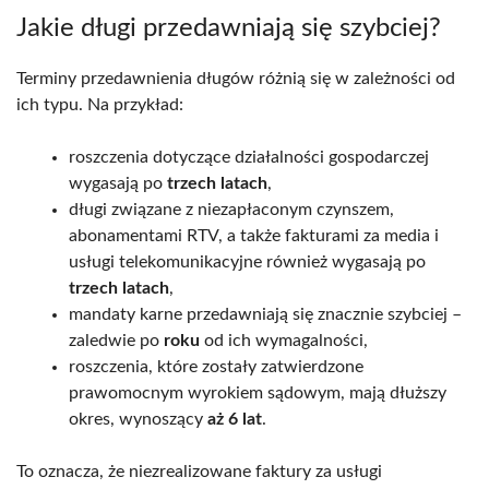
Jakie długi przedawniają się szybciej?
Terminy przedawnienia długów różnią się w zależności od
ich typu. Na przykład:
roszczenia dotyczące działalności gospodarczej
wygasają po
trzech latach
,
długi związane z niezapłaconym czynszem,
abonamentami RTV, a także fakturami za media i
usługi telekomunikacyjne również wygasają po
trzech latach
,
mandaty karne przedawniają się znacznie szybciej –
zaledwie po
roku
od ich wymagalności,
roszczenia, które zostały zatwierdzone
prawomocnym wyrokiem sądowym, mają dłuższy
okres, wynoszący
aż 6 lat
.
To oznacza, że niezrealizowane faktury za usługi