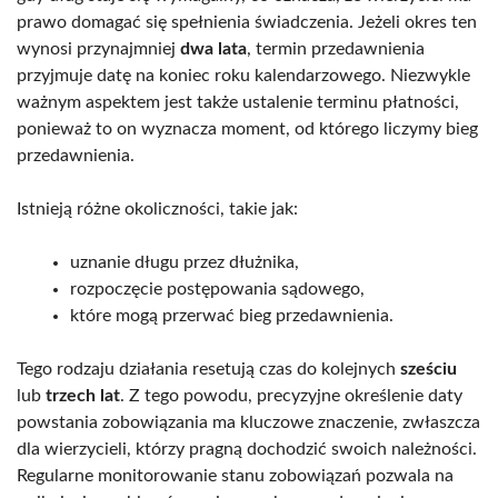
prawo domagać się spełnienia świadczenia. Jeżeli okres ten
wynosi przynajmniej
dwa lata
, termin przedawnienia
przyjmuje datę na koniec roku kalendarzowego. Niezwykle
ważnym aspektem jest także ustalenie terminu płatności,
ponieważ to on wyznacza moment, od którego liczymy bieg
przedawnienia.
Istnieją różne okoliczności, takie jak:
uznanie długu przez dłużnika,
rozpoczęcie postępowania sądowego,
które mogą przerwać bieg przedawnienia.
Tego rodzaju działania resetują czas do kolejnych
sześciu
lub
trzech lat
. Z tego powodu, precyzyjne określenie daty
powstania zobowiązania ma kluczowe znaczenie, zwłaszcza
dla wierzycieli, którzy pragną dochodzić swoich należności.
Regularne monitorowanie stanu zobowiązań pozwala na