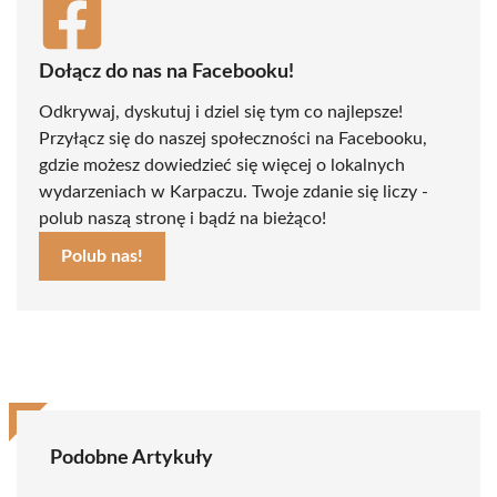
Dołącz do nas na Facebooku!
Odkrywaj, dyskutuj i dziel się tym co najlepsze!
Przyłącz się do naszej społeczności na Facebooku,
gdzie możesz dowiedzieć się więcej o lokalnych
wydarzeniach w Karpaczu. Twoje zdanie się liczy -
polub naszą stronę i bądź na bieżąco!
Polub nas!
Podobne Artykuły