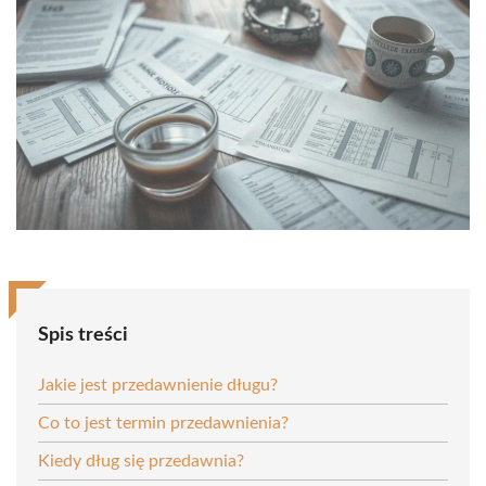
Spis treści
Jakie jest przedawnienie długu?
Co to jest termin przedawnienia?
Kiedy dług się przedawnia?