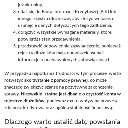
już aktualny,
udać się do Biura Informacji Kredytowej (BIK) lub
innego rejestru dłużników, aby złożyć wniosek o
usunięcie danych dotyczących tego zadłużenia,
dołączyć wszystkie wymagane materiały, które
potwierdzą stan przedawnienia,
przedstawić odpowiednie zaświadczenie, ponieważ
rejestry dłużników mają obowiązek usunąć
informacje o przedawnionych zobowiązaniach.
W przypadku napotkania trudności w tym procesie, warto
rozważyć
skorzystanie z pomocy prawnej
, co może
znacząco zwiększyć szansę na pozytywne zakończenie
sprawy.
Niezwykle istotne jest dbanie o czystość konta w
rejestrze dłużników
, ponieważ ma to wpływ na przyszłą
zdolność kredytową oraz ogólną stabilność finansową.
Dlaczego warto ustalić datę powstania