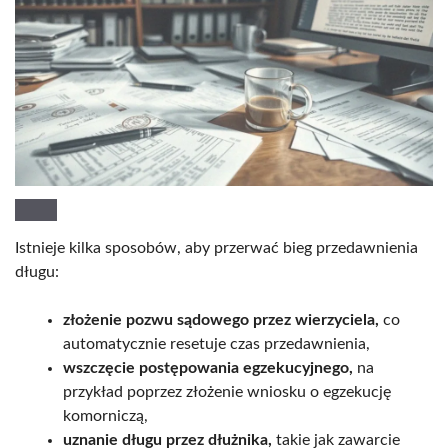
Istnieje kilka sposobów, aby przerwać bieg przedawnienia
długu:
złożenie pozwu sądowego przez wierzyciela,
co
automatycznie resetuje czas przedawnienia,
wszczęcie postępowania egzekucyjnego,
na
przykład poprzez złożenie wniosku o egzekucję
komorniczą,
uznanie długu przez dłużnika,
takie jak zawarcie