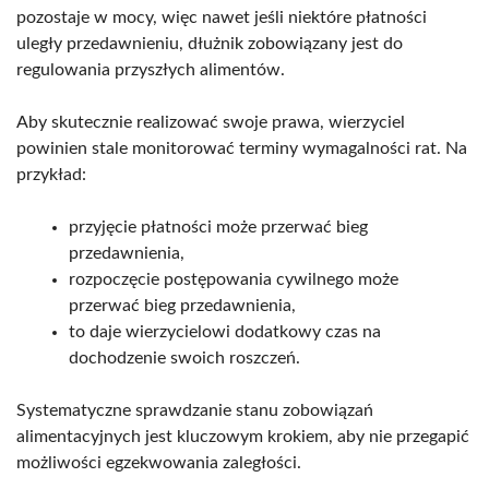
pozostaje w mocy, więc nawet jeśli niektóre płatności
uległy przedawnieniu, dłużnik zobowiązany jest do
regulowania przyszłych alimentów.
Aby skutecznie realizować swoje prawa, wierzyciel
powinien stale monitorować terminy wymagalności rat. Na
przykład:
przyjęcie płatności może przerwać bieg
przedawnienia,
rozpoczęcie postępowania cywilnego może
przerwać bieg przedawnienia,
to daje wierzycielowi dodatkowy czas na
dochodzenie swoich roszczeń.
Systematyczne sprawdzanie stanu zobowiązań
alimentacyjnych jest kluczowym krokiem, aby nie przegapić
możliwości egzekwowania zaległości.