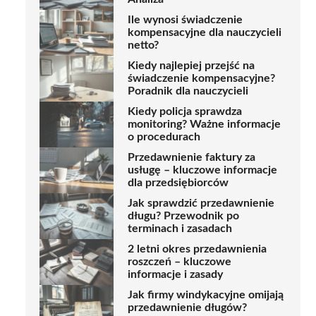
Ile wynosi świadczenie
kompensacyjne dla nauczycieli
netto?
Kiedy najlepiej przejść na
świadczenie kompensacyjne?
Poradnik dla nauczycieli
Kiedy policja sprawdza
monitoring? Ważne informacje
o procedurach
Przedawnienie faktury za
usługę – kluczowe informacje
dla przedsiębiorców
Jak sprawdzić przedawnienie
długu? Przewodnik po
terminach i zasadach
2 letni okres przedawnienia
roszczeń – kluczowe
informacje i zasady
Jak firmy windykacyjne omijają
przedawnienie długów?