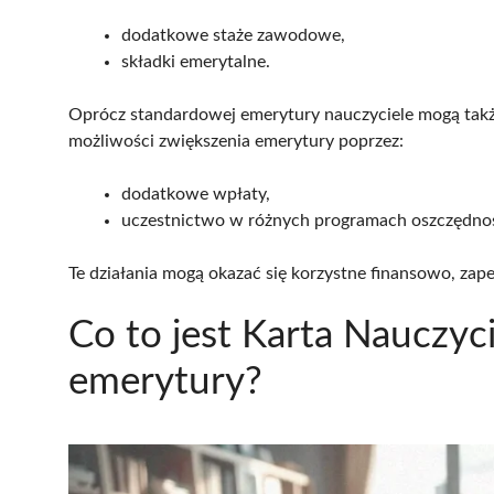
dodatkowe staże zawodowe,
składki emerytalne.
Oprócz standardowej emerytury nauczyciele mogą takż
możliwości zwiększenia emerytury poprzez:
dodatkowe wpłaty,
uczestnictwo w różnych programach oszczędno
Te działania mogą okazać się korzystne finansowo, zape
Co to jest Karta Nauczyci
emerytury?