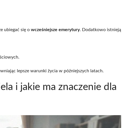
e ubiegać się o
wcześniejsze emerytury
. Dodatkowo istnieją
ściowych.
wniając lepsze warunki życia w późniejszych latach.
ela i jakie ma znaczenie dla