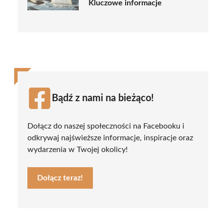
Kluczowe informacje
Bądź z nami na bieżąco!
Dołącz do naszej społeczności na Facebooku i
odkrywaj najświeższe informacje, inspiracje oraz
wydarzenia w Twojej okolicy!
Dołącz teraz!