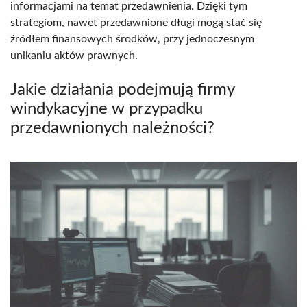
informacjami na temat przedawnienia. Dzięki tym
strategiom, nawet przedawnione długi mogą stać się
źródłem finansowych środków, przy jednoczesnym
unikaniu aktów prawnych.
Jakie działania podejmują firmy
windykacyjne w przypadku
przedawnionych należności?