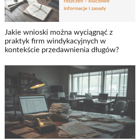
roszczeń – kluczowe
informacje i zasady
Jakie wnioski można wyciągnąć z
praktyk firm windykacyjnych w
kontekście przedawnienia długów?