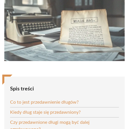
Spis treści
Co to jest przedawnienie długów?
Kiedy dług staje się przedawniony?
Czy przedawnione długi mogą być dalej