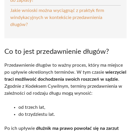
do zapłaty?
Jakie wnioski można wyciągnąć z praktyk firm
windykacyjnych w kontekście przedawnienia
długów?
Co to jest przedawnienie długów?
Przedawnienie długów to ważny proces, który ma miejsce
po upływie określonych terminów. W tym czasie
wierzyciel
traci możliwość dochodzenia swoich roszczeń w sądzie
.
Zgodnie z Kodeksem Cywilnym, terminy przedawnienia w
zależności od rodzaju długu mogą wynosić:
od trzech lat,
do trzydziestu lat.
Po ich upływie
dłużnik ma prawo powołać się na zarzut