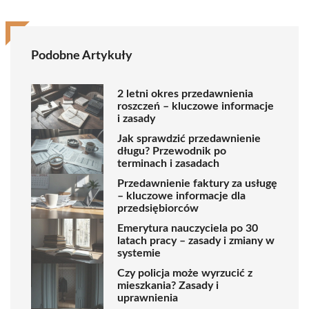
Podobne Artykuły
2 letni okres przedawnienia
roszczeń – kluczowe informacje
i zasady
Jak sprawdzić przedawnienie
długu? Przewodnik po
terminach i zasadach
Przedawnienie faktury za usługę
– kluczowe informacje dla
przedsiębiorców
Emerytura nauczyciela po 30
latach pracy – zasady i zmiany w
systemie
Czy policja może wyrzucić z
mieszkania? Zasady i
uprawnienia