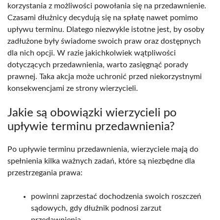
korzystania z możliwości powołania się na przedawnienie.
Czasami dłużnicy decydują się na spłatę nawet pomimo
upływu terminu. Dlatego niezwykle istotne jest, by osoby
zadłużone były świadome swoich praw oraz dostępnych
dla nich opcji. W razie jakichkolwiek wątpliwości
dotyczących przedawnienia, warto zasięgnąć porady
prawnej. Taka akcja może uchronić przed niekorzystnymi
konsekwencjami ze strony wierzycieli.
Jakie są obowiązki wierzycieli po
upływie terminu przedawnienia?
Po upływie terminu przedawnienia, wierzyciele mają do
spełnienia kilka ważnych zadań, które są niezbędne dla
przestrzegania prawa:
powinni zaprzestać dochodzenia swoich roszczeń
sądowych, gdy dłużnik podnosi zarzut
przedawnienia,