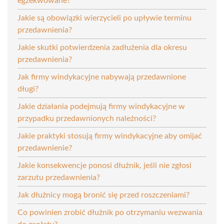
egzekwowane?
Jakie są obowiązki wierzycieli po upływie terminu
przedawnienia?
Jakie skutki potwierdzenia zadłużenia dla okresu
przedawnienia?
Jak firmy windykacyjne nabywają przedawnione
długi?
Jakie działania podejmują firmy windykacyjne w
przypadku przedawnionych należności?
Jakie praktyki stosują firmy windykacyjne aby omijać
przedawnienie?
Jakie konsekwencje ponosi dłużnik, jeśli nie zgłosi
zarzutu przedawnienia?
Jak dłużnicy mogą bronić się przed roszczeniami?
Co powinien zrobić dłużnik po otrzymaniu wezwania