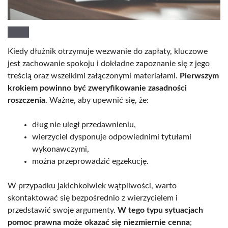
Kiedy dłużnik otrzymuje wezwanie do zapłaty, kluczowe
jest zachowanie spokoju i dokładne zapoznanie się z jego
treścią oraz wszelkimi załączonymi materiałami.
Pierwszym
krokiem powinno być zweryfikowanie zasadności
roszczenia
. Ważne, aby upewnić się, że:
dług nie uległ przedawnieniu,
wierzyciel dysponuje odpowiednimi tytułami
wykonawczymi,
można przeprowadzić egzekucję.
W przypadku jakichkolwiek wątpliwości, warto
skontaktować się bezpośrednio z wierzycielem i
przedstawić swoje argumenty.
W tego typu sytuacjach
pomoc prawna może okazać się niezmiernie cenna
;