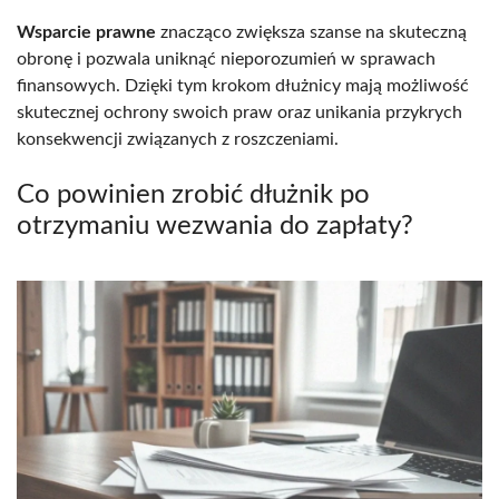
Wsparcie prawne
znacząco zwiększa szanse na skuteczną
obronę i pozwala uniknąć nieporozumień w sprawach
finansowych. Dzięki tym krokom dłużnicy mają możliwość
skutecznej ochrony swoich praw oraz unikania przykrych
konsekwencji związanych z roszczeniami.
Co powinien zrobić dłużnik po
otrzymaniu wezwania do zapłaty?