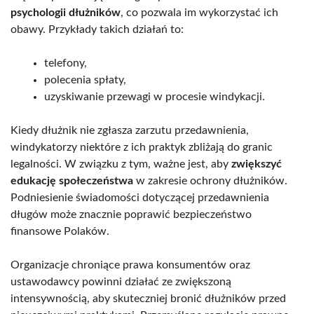
psychologii dłużników
, co pozwala im wykorzystać ich
obawy. Przykłady takich działań to:
telefony,
polecenia spłaty,
uzyskiwanie przewagi w procesie windykacji.
Kiedy dłużnik nie zgłasza zarzutu przedawnienia,
windykatorzy niektóre z ich praktyk zbliżają do granic
legalności. W związku z tym, ważne jest, aby
zwiększyć
edukację społeczeństwa
w zakresie ochrony dłużników.
Podniesienie świadomości dotyczącej przedawnienia
długów może znacznie poprawić bezpieczeństwo
finansowe Polaków.
Organizacje chroniące prawa konsumentów oraz
ustawodawcy powinni działać ze zwiększoną
intensywnością, aby skuteczniej bronić dłużników przed