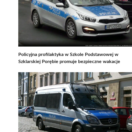
Policyjna profilaktyka w Szkole Podstawowej w
Szklarskiej Porębie promuje bezpieczne wakacje