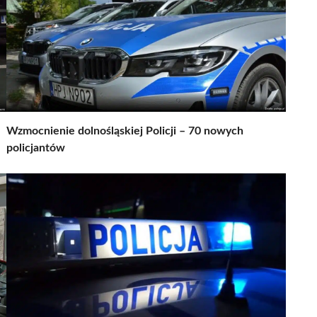
Wzmocnienie dolnośląskiej Policji – 70 nowych
policjantów