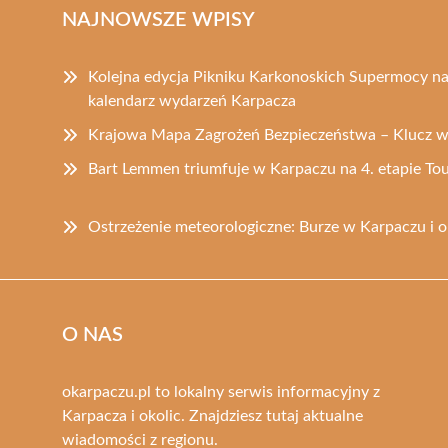
NAJNOWSZE WPISY
Kolejna edycja Pikniku Karkonoskich Supermocy na
kalendarz wydarzeń Karpacza
Krajowa Mapa Zagrożeń Bezpieczeństwa – Klucz 
Bart Lemmen triumfuje w Karpaczu na 4. etapie To
Ostrzeżenie meteorologiczne: Burze w Karpaczu i o
O NAS
okarpaczu.pl to lokalny serwis informacyjny z
Karpacza i okolic. Znajdziesz tutaj aktualne
wiadomości z regionu.