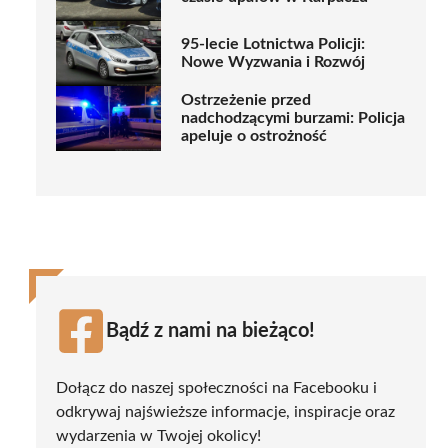
95-lecie Lotnictwa Policji:
Nowe Wyzwania i Rozwój
Ostrzeżenie przed
nadchodzącymi burzami: Policja
apeluje o ostrożność
Bądź z nami na bieżąco!
Dołącz do naszej społeczności na Facebooku i
odkrywaj najświeższe informacje, inspiracje oraz
wydarzenia w Twojej okolicy!