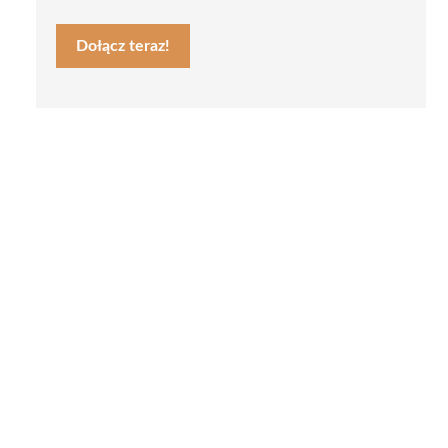
Dołącz teraz!