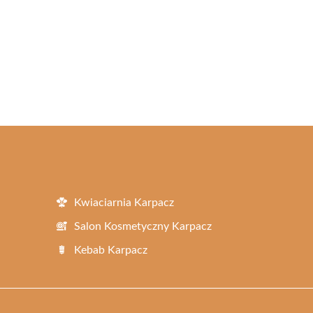
Kwiaciarnia Karpacz
Salon Kosmetyczny Karpacz
Kebab Karpacz