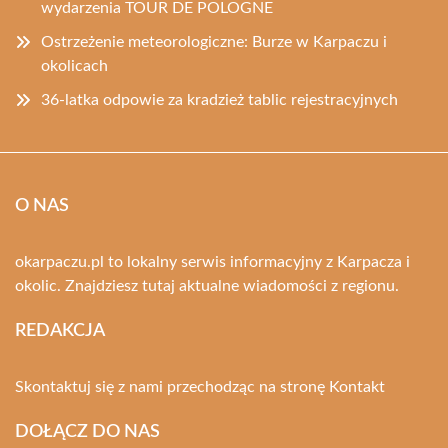
wydarzenia TOUR DE POLOGNE
Ostrzeżenie meteorologiczne: Burze w Karpaczu i
okolicach
36-latka odpowie za kradzież tablic rejestracyjnych
O NAS
okarpaczu.pl to lokalny serwis informacyjny z Karpacza i
okolic. Znajdziesz tutaj aktualne wiadomości z regionu.
REDAKCJA
Skontaktuj się z nami przechodząc na stronę
Kontakt
DOŁĄCZ DO NAS