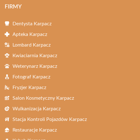
FIRMY
Dentysta Karpacz
Apteka Karpacz
Lombard Karpacz
Kwiaciarnia Karpacz
Weterynarz Karpacz
Fotograf Karpacz
Fryzjer Karpacz
Salon Kosmetyczny Karpacz
Wulkanizacja Karpacz
Stacja Kontroli Pojazdów Karpacz
Restauracje Karpacz