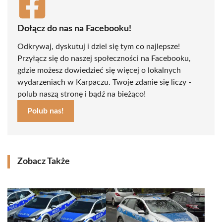
Dołącz do nas na Facebooku!
Odkrywaj, dyskutuj i dziel się tym co najlepsze!
Przyłącz się do naszej społeczności na Facebooku,
gdzie możesz dowiedzieć się więcej o lokalnych
wydarzeniach w Karpaczu. Twoje zdanie się liczy -
polub naszą stronę i bądź na bieżąco!
Polub nas!
Zobacz Także