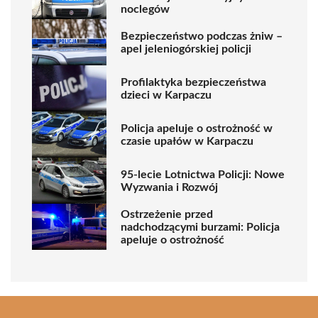
noclegów
Bezpieczeństwo podczas żniw –
apel jeleniogórskiej policji
Profilaktyka bezpieczeństwa
dzieci w Karpaczu
Policja apeluje o ostrożność w
czasie upałów w Karpaczu
95-lecie Lotnictwa Policji: Nowe
Wyzwania i Rozwój
Ostrzeżenie przed
nadchodzącymi burzami: Policja
apeluje o ostrożność