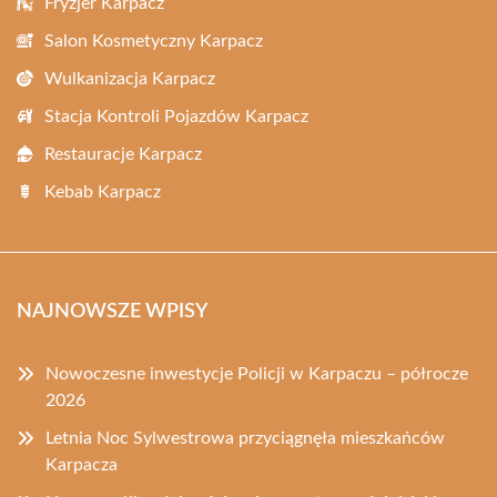
Fryzjer Karpacz
Salon Kosmetyczny Karpacz
Wulkanizacja Karpacz
Stacja Kontroli Pojazdów Karpacz
Restauracje Karpacz
Kebab Karpacz
NAJNOWSZE WPISY
Nowoczesne inwestycje Policji w Karpaczu – półrocze
2026
Letnia Noc Sylwestrowa przyciągnęła mieszkańców
Karpacza