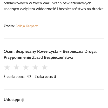
odblaskowych w złych warunkach oświetleniowych
znacząco zwiększa widoczność i bezpieczeństwo na drodze.
Źródło:
Policja Karpacz
Oceń: Bezpieczny Rowerzysta – Bezpieczna Droga:
Przypomnienie Zasad Bezpieczeństwa
★
★
★
★
★
Średnia ocena:
4.7
Liczba ocen:
5
Udostępnij