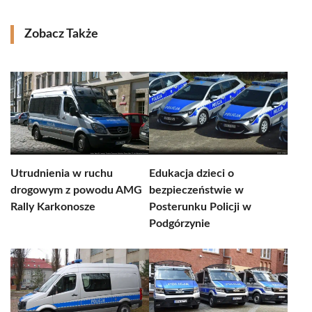
Zobacz Także
Utrudnienia w ruchu
Edukacja dzieci o
drogowym z powodu AMG
bezpieczeństwie w
Rally Karkonosze
Posterunku Policji w
Podgórzynie