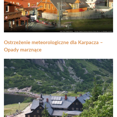
Ostrzeżenie meteorologiczne dla Karpacza –
Opady marznące