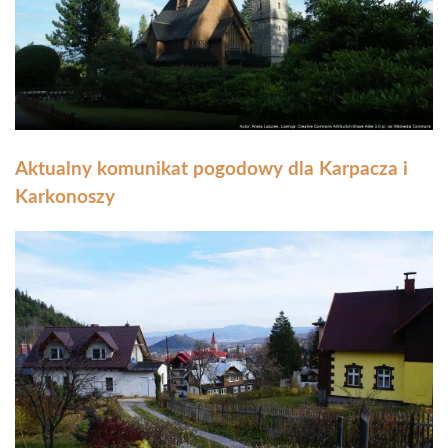
Aktualny komunikat pogodowy dla Karpacza i
Karkonoszy