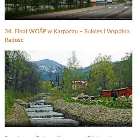
34. Finał WOŚP w Karpaczu – Sukces i Wspólna
Radość