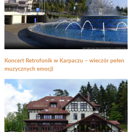
Koncert Retrofonik w Karpaczu – wieczór pełen
muzycznych emocji