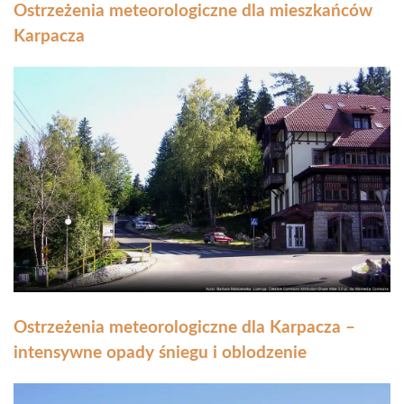
Ostrzeżenia meteorologiczne dla mieszkańców
Karpacza
Ostrzeżenia meteorologiczne dla Karpacza –
intensywne opady śniegu i oblodzenie