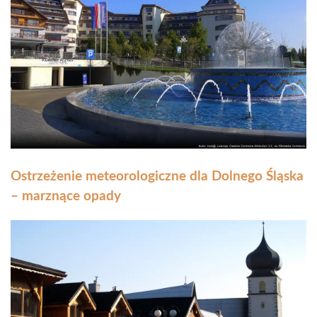
Ostrzeżenie meteorologiczne dla Dolnego Śląska
– marznące opady