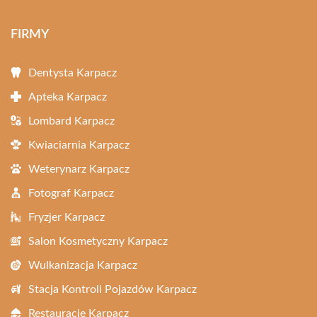
FIRMY
Dentysta Karpacz
Apteka Karpacz
Lombard Karpacz
Kwiaciarnia Karpacz
Weterynarz Karpacz
Fotograf Karpacz
Fryzjer Karpacz
Salon Kosmetyczny Karpacz
Wulkanizacja Karpacz
Stacja Kontroli Pojazdów Karpacz
Restauracje Karpacz