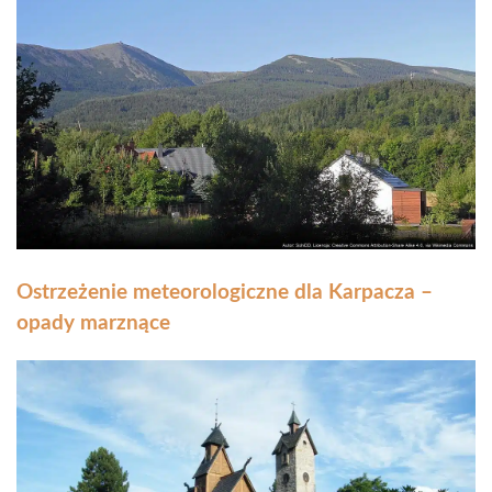
Ostrzeżenie meteorologiczne dla Karpacza –
opady marznące