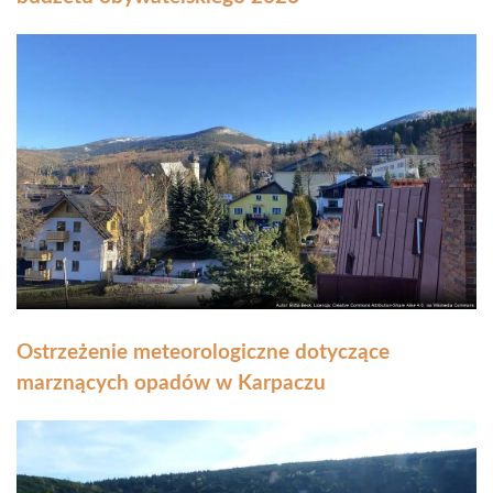
Ostrzeżenie meteorologiczne dotyczące
marznących opadów w Karpaczu