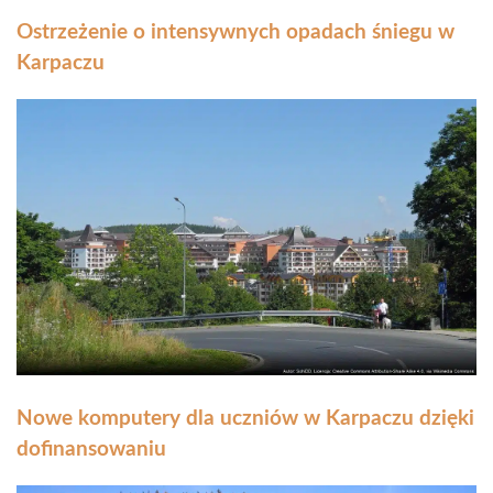
Ostrzeżenie o intensywnych opadach śniegu w
Karpaczu
Nowe komputery dla uczniów w Karpaczu dzięki
dofinansowaniu