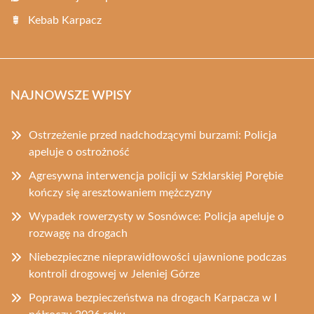
Kebab Karpacz
NAJNOWSZE WPISY
Ostrzeżenie przed nadchodzącymi burzami: Policja
apeluje o ostrożność
Agresywna interwencja policji w Szklarskiej Porębie
kończy się aresztowaniem mężczyzny
Wypadek rowerzysty w Sosnówce: Policja apeluje o
rozwagę na drogach
Niebezpieczne nieprawidłowości ujawnione podczas
kontroli drogowej w Jeleniej Górze
Poprawa bezpieczeństwa na drogach Karpacza w I