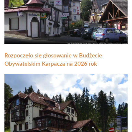
Rozpoczęło się głosowanie w Budżecie
Obywatelskim Karpacza na 2026 rok