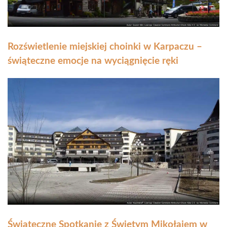
Rozświetlenie miejskiej choinki w Karpaczu –
świąteczne emocje na wyciągnięcie ręki
Świąteczne Spotkanie z Świętym Mikołajem w